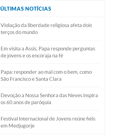
ÚLTIMAS NOTÍCIAS
Violação da liberdade religiosa afeta dois
terços do mundo
Em visita a Assis, Papa responde perguntas
de jovens e os encoraja na fé
Papa: responder ao mal com o bem, como
São Francisco e Santa Clara
Devoção a Nossa Senhora das Neves inspira
os 60 anos de paróquia
Festival Internacional de Jovens reúne fiéis
em Medjugorje