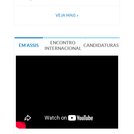
VEJA MAIS
»
ENCONTRO
EM ASSIS
CANDIDATURAS
INTERNACIONAL