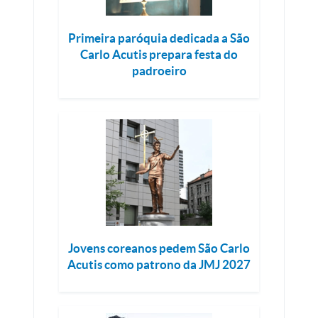
Primeira paróquia dedicada a São
Carlo Acutis prepara festa do
padroeiro
Jovens coreanos pedem São Carlo
Acutis como patrono da JMJ 2027