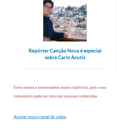
Repórter Canção Nova é especial
sobre Carlo Acutis
Evite nomes e testemunhos muito explícitos, pois o seu
comentário pode ser visto por pessoas conhecidas.
Assine nosso canal de vídeo