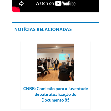
NOTÍCIAS RELACIONADAS
CNBB: Comissão para a Juventude
debate atualização do
Documento 85