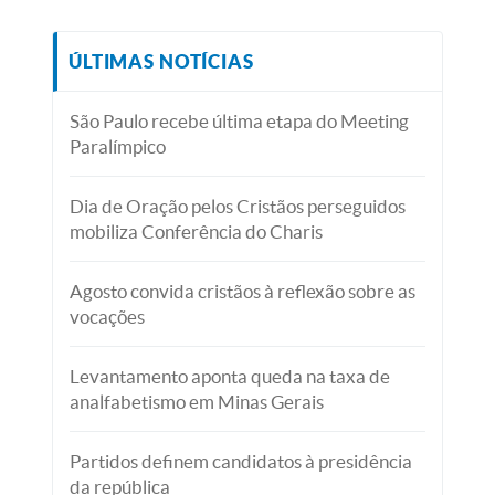
ÚLTIMAS NOTÍCIAS
São Paulo recebe última etapa do Meeting
Paralímpico
Dia de Oração pelos Cristãos perseguidos
mobiliza Conferência do Charis
Agosto convida cristãos à reflexão sobre as
vocações
Levantamento aponta queda na taxa de
analfabetismo em Minas Gerais
Partidos definem candidatos à presidência
da república