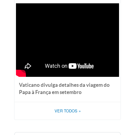
Vaticano divulga detalhes da viagem do
Papa à França em setembro
VER TODOS
»