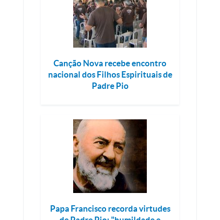
Canção Nova recebe encontro
nacional dos Filhos Espirituais de
Padre Pio
Papa Francisco recorda virtudes
de Padre Pio: "humildade e