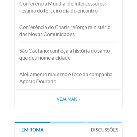
Conferência Mundial de Intercessores:
resumo do terceiro dia do encontro
Conferência do Charis reforça ministério
das Novas Comunidades
São Caetano: conheça a história do santo
que deu nome a cidade
Aleitamento materno é foco da campanha
Agosto Dourado
VEJA MAIS
»
EM ROMA
DISCUSSÕES