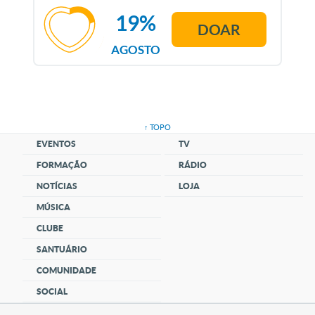
19%
DOAR
AGOSTO
↑ TOPO
EVENTOS
TV
FORMAÇÃO
RÁDIO
NOTÍCIAS
LOJA
MÚSICA
CLUBE
SANTUÁRIO
COMUNIDADE
SOCIAL