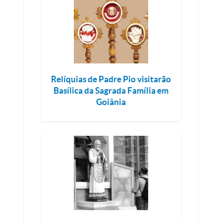
Relíquias de Padre Pio visitarão
Basílica da Sagrada Família em
Goiânia