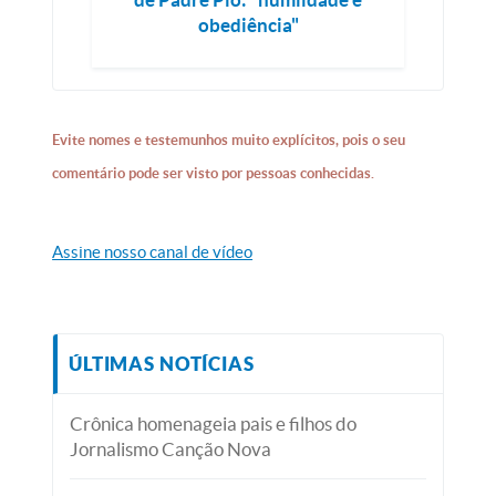
obediência"
Evite nomes e testemunhos muito explícitos, pois o seu
comentário pode ser visto por pessoas conhecidas.
Assine nosso canal de vídeo
ÚLTIMAS NOTÍCIAS
Crônica homenageia pais e filhos do
Jornalismo Canção Nova