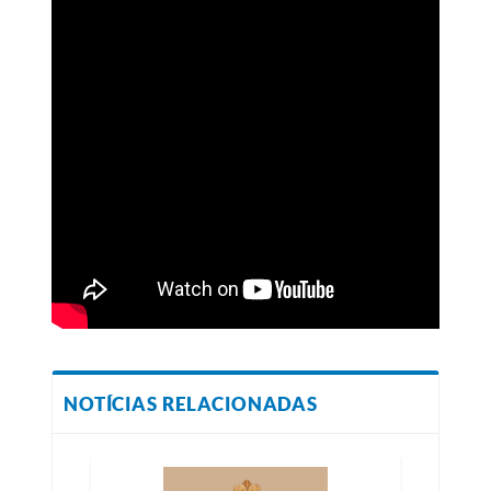
NOTÍCIAS RELACIONADAS