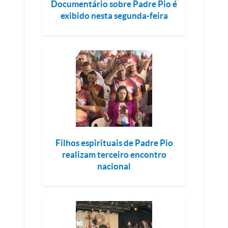
Documentário sobre Padre Pio é
exibido nesta segunda-feira
Filhos espirituais de Padre Pio
realizam terceiro encontro
nacional