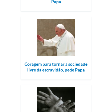
Papa
Coragem para tornar a sociedade
livre da escravidão, pede Papa