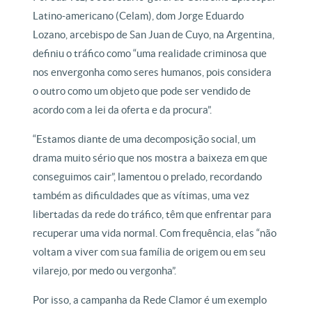
Latino-americano (Celam), dom Jorge Eduardo
Lozano, arcebispo de San Juan de Cuyo, na Argentina,
definiu o tráfico como “uma realidade criminosa que
nos envergonha como seres humanos, pois considera
o outro como um objeto que pode ser vendido de
acordo com a lei da oferta e da procura”.
“Estamos diante de uma decomposição social, um
drama muito sério que nos mostra a baixeza em que
conseguimos cair”, lamentou o prelado, recordando
também as dificuldades que as vítimas, uma vez
libertadas da rede do tráfico, têm que enfrentar para
recuperar uma vida normal. Com frequência, elas “não
voltam a viver com sua família de origem ou em seu
vilarejo, por medo ou vergonha”.
Por isso, a campanha da Rede Clamor é um exemplo