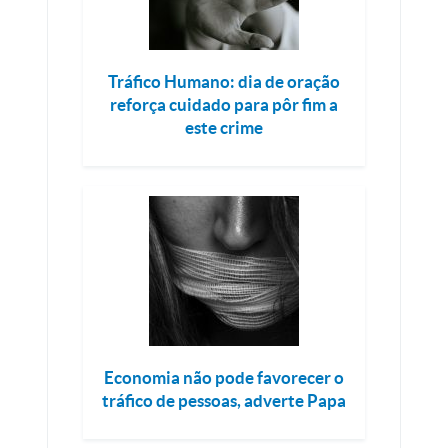
Tráfico Humano: dia de oração
reforça cuidado para pôr fim a
este crime
Economia não pode favorecer o
tráfico de pessoas, adverte Papa