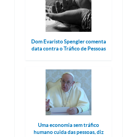
Dom Evaristo Spengler comenta
data contra o Tráfico de Pessoas
Uma economia sem tráfico
humano cuida das pessoas, diz