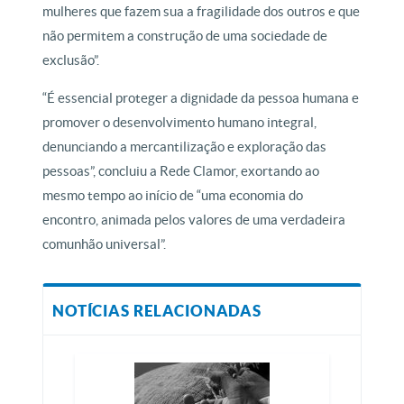
mulheres que fazem sua a fragilidade dos outros e que
não permitem a construção de uma sociedade de
exclusão”.
“É essencial proteger a dignidade da pessoa humana e
promover o desenvolvimento humano integral,
denunciando a mercantilização e exploração das
pessoas”, concluiu a Rede Clamor, exortando ao
mesmo tempo ao início de “uma economia do
encontro, animada pelos valores de uma verdadeira
comunhão universal”.
NOTÍCIAS RELACIONADAS