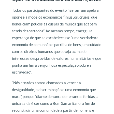
Todos os participantes do evento fizeram um apelo a
opor-se a modelos econômicos “injustos, cruéis, que
beneficiam poucos às custas de muitos que acabam
sendo descartados”. Ao mesmo tempo, emergiu a
esperança de que se estabelecesse “uma verdadeira
economia de comunhão e partilha de bens, um cuidado
com os direitos humanos que esteja acima de
interesses desprovidos de valores humanitários e que
ponha um fim à vergonhosa especulação sobre a
escravidão”.
“Nós cristãos somos chamados a vencer a
desigualdade, a discriminação e uma economia que
mata”, porque “diante de tanta dor e tantas feridas, a
única saída é ser como o Bom Samaritano, a fim de
reconstruir uma comunidade a partir de homens e