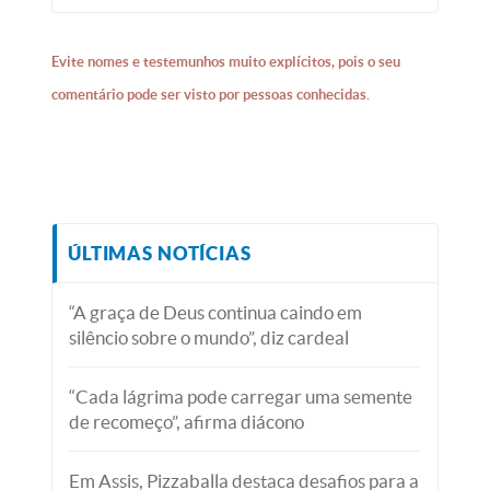
Evite nomes e testemunhos muito explícitos, pois o seu
comentário pode ser visto por pessoas conhecidas.
ÚLTIMAS NOTÍCIAS
“A graça de Deus continua caindo em
silêncio sobre o mundo”, diz cardeal
“Cada lágrima pode carregar uma semente
de recomeço”, afirma diácono
Em Assis, Pizzaballa destaca desafios para a