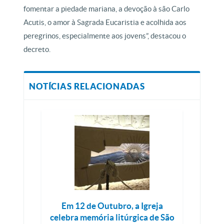
fomentar a piedade mariana, a devoção à são Carlo
Acutis, o amor à Sagrada Eucaristia e acolhida aos
peregrinos, especialmente aos jovens”, destacou o
decreto.
NOTÍCIAS RELACIONADAS
Em 12 de Outubro, a Igreja
celebra memória litúrgica de São