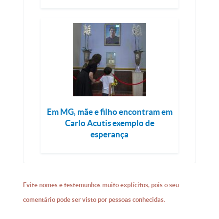
Em MG, mãe e filho encontram em
Carlo Acutis exemplo de
esperança
Evite nomes e testemunhos muito explícitos, pois o seu
comentário pode ser visto por pessoas conhecidas.