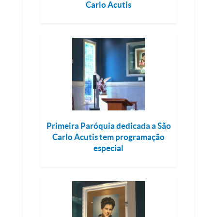
Carlo Acutis
Primeira Paróquia dedicada a São
Carlo Acutis tem programação
especial