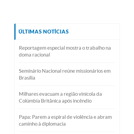
ÚLTIMAS NOTÍCIAS
Reportagem especial mostra o trabalho na
doma racional
Seminário Nacional reúne missionários em
Brasília
Milhares evacuam a região vinícola da
Colúmbia Britânica após incêndio
Papa: Parem a espiral de violência e abram
caminho à diplomacia