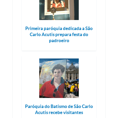
Primeira paróquia dedicada a São
Carlo Acutis prepara festa do
padroeiro
Paróquia do Batismo de São Carlo
Acutis recebe visitantes