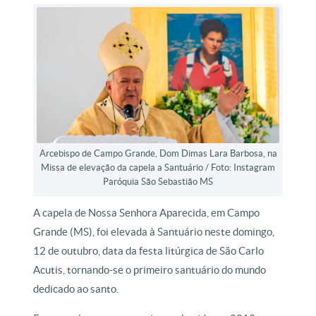
Arcebispo de Campo Grande, Dom Dimas Lara Barbosa, na
Missa de elevação da capela a Santuário / Foto: Instagram
Paróquia São Sebastião MS
A capela de Nossa Senhora Aparecida, em Campo
Grande (MS), foi elevada à Santuário neste domingo,
12 de outubro, data da festa litúrgica de São Carlo
Acutis, tornando-se o primeiro santuário do mundo
dedicado ao santo.