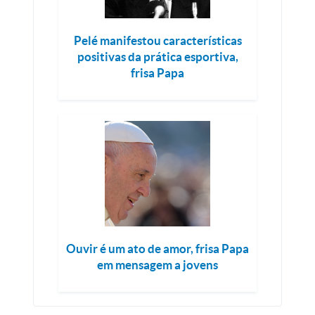
Pelé manifestou características
positivas da prática esportiva,
frisa Papa
Ouvir é um ato de amor, frisa Papa
em mensagem a jovens