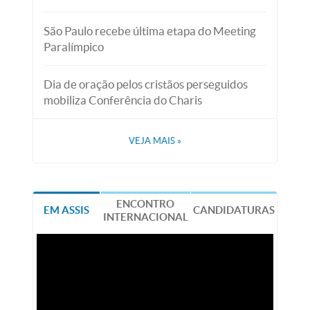
São Paulo recebe última etapa do Meeting
Paralímpico
Dia de oração pelos cristãos perseguidos
mobiliza Conferência do Charis
VEJA MAIS
»
ENCONTRO
EM ASSIS
CANDIDATURAS
INTERNACIONAL