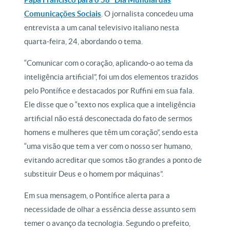
Comunicações Sociais
. O jornalista concedeu uma
entrevista a um canal televisivo italiano nesta
quarta-feira, 24, abordando o tema.
“Comunicar com o coração, aplicando-o ao tema da
inteligência artificial”, foi um dos elementos trazidos
pelo Pontífice e destacados por Ruffini em sua fala.
Ele disse que o “texto nos explica que a inteligência
artificial não está desconectada do fato de sermos
homens e mulheres que têm um coração”, sendo esta
“uma visão que tem a ver com o nosso ser humano,
evitando acreditar que somos tão grandes a ponto de
substituir Deus e o homem por máquinas”.
Em sua mensagem, o Pontífice alerta para a
necessidade de olhar a essência desse assunto sem
temer o avanço da tecnologia. Segundo o prefeito,