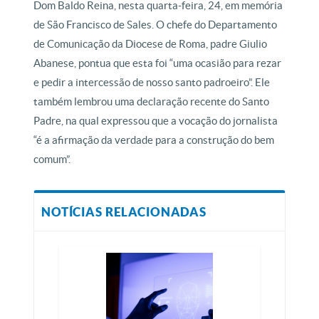
Dom Baldo Reina, nesta quarta-feira, 24, em memória
de São Francisco de Sales. O chefe do Departamento
de Comunicação da Diocese de Roma, padre Giulio
Abanese, pontua que esta foi “uma ocasião para rezar
e pedir a intercessão de nosso santo padroeiro”. Ele
também lembrou uma declaração recente do Santo
Padre, na qual expressou que a vocação do jornalista
“é a afirmação da verdade para a construção do bem
comum”.
NOTÍCIAS RELACIONADAS