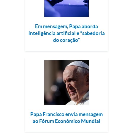
Em mensagem, Papa aborda
inteligência artificial e “sabedoria
do coração”
Papa Francisco envia mensagem
ao Fórum Econômico Mundial