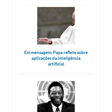
Em mensagem, Papa reflete sobre
aplicações da inteligência
artificial