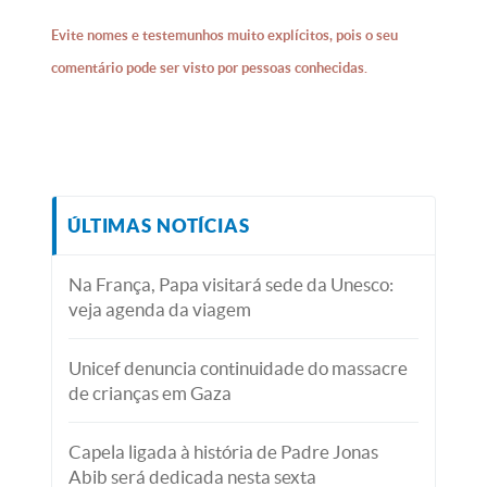
Evite nomes e testemunhos muito explícitos, pois o seu
comentário pode ser visto por pessoas conhecidas.
ÚLTIMAS NOTÍCIAS
Na França, Papa visitará sede da Unesco:
veja agenda da viagem
Unicef denuncia continuidade do massacre
de crianças em Gaza
Capela ligada à história de Padre Jonas
Abib será dedicada nesta sexta