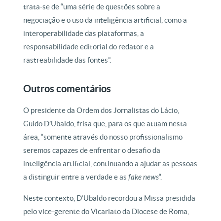
trata-se de “uma série de questões sobre a
negociação e o uso da inteligência artificial, como a
interoperabilidade das plataformas, a
responsabilidade editorial do redator e a
rastreabilidade das fontes”.
Outros comentários
O presidente da Ordem dos Jornalistas do Lácio,
Guido D’Ubaldo, frisa que, para os que atuam nesta
área, “somente através do nosso profissionalismo
seremos capazes de enfrentar o desafio da
inteligência artificial, continuando a ajudar as pessoas
a distinguir entre a verdade e as
fake news
“.
Neste contexto, D’Ubaldo recordou a Missa presidida
pelo vice-gerente do Vicariato da Diocese de Roma,