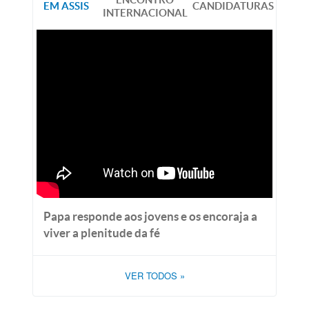
EM ASSIS
CANDIDATURAS
INTERNACIONAL
Papa responde aos jovens e os encoraja a
viver a plenitude da fé
VER TODOS
»