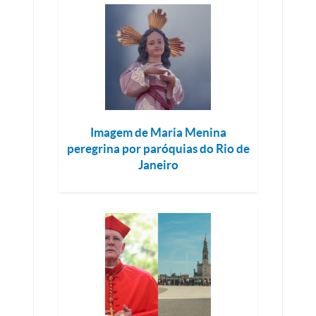
Imagem de Maria Menina
peregrina por paróquias do Rio de
Janeiro