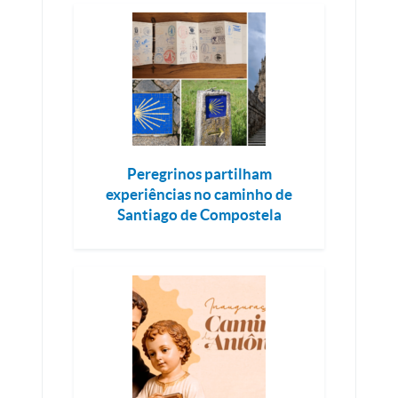
Peregrinos partilham
experiências no caminho de
Santiago de Compostela