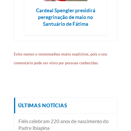
Cardeal Spengler presidirá
peregrinação de maio no
Santuário de Fátima
Evite nomes e testemunhos muito explícitos, pois o seu
comentário pode ser visto por pessoas conhecidas.
ÚLTIMAS NOTÍCIAS
Fiéis celebram 220 anos de nascimento do
Padre Ibiapina