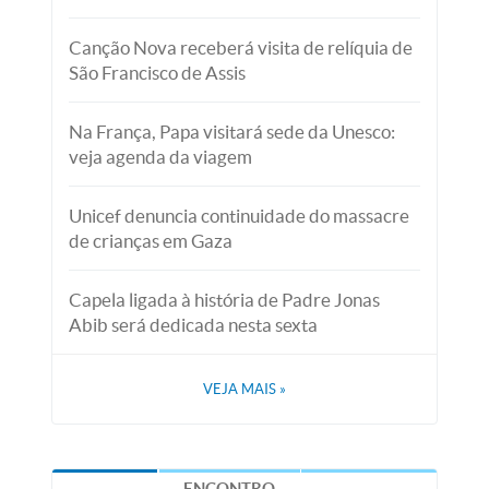
Canção Nova receberá visita de relíquia de
São Francisco de Assis
Na França, Papa visitará sede da Unesco:
veja agenda da viagem
Unicef denuncia continuidade do massacre
de crianças em Gaza
Capela ligada à história de Padre Jonas
Abib será dedicada nesta sexta
VEJA MAIS
»
ENCONTRO