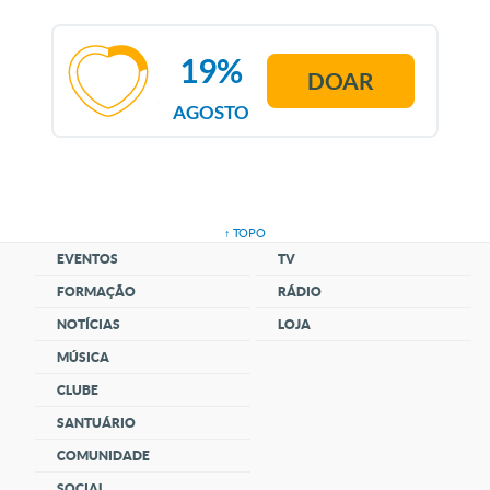
19%
DOAR
AGOSTO
↑ TOPO
EVENTOS
TV
FORMAÇÃO
RÁDIO
NOTÍCIAS
LOJA
MÚSICA
CLUBE
SANTUÁRIO
COMUNIDADE
SOCIAL