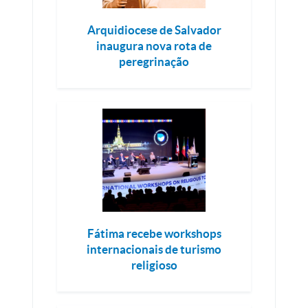
Arquidiocese de Salvador
inaugura nova rota de
peregrinação
Fátima recebe workshops
internacionais de turismo
religioso