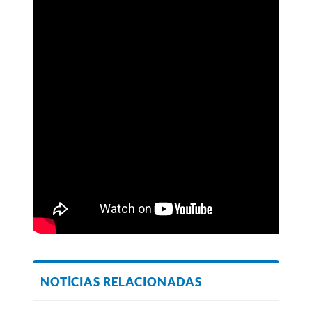
NOTÍCIAS RELACIONADAS