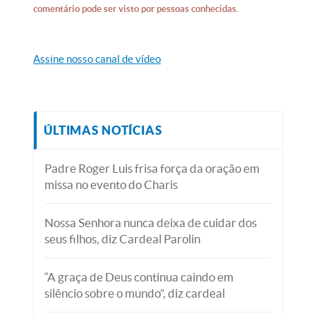
comentário pode ser visto por pessoas conhecidas.
Assine nosso canal de vídeo
ÚLTIMAS NOTÍCIAS
Padre Roger Luis frisa força da oração em
missa no evento do Charis
Nossa Senhora nunca deixa de cuidar dos
seus filhos, diz Cardeal Parolin
“A graça de Deus continua caindo em
silêncio sobre o mundo”, diz cardeal