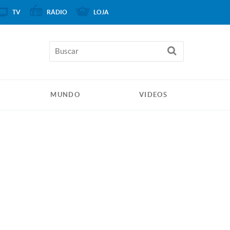
TV
RÁDIO
LOJA
MUNDO
VIDEOS