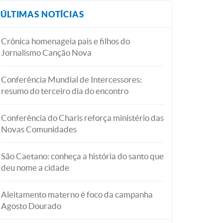
ÚLTIMAS NOTÍCIAS
Crônica homenageia pais e filhos do
Jornalismo Canção Nova
Conferência Mundial de Intercessores:
resumo do terceiro dia do encontro
Conferência do Charis reforça ministério das
Novas Comunidades
São Caetano: conheça a história do santo que
deu nome a cidade
Aleitamento materno é foco da campanha
Agosto Dourado