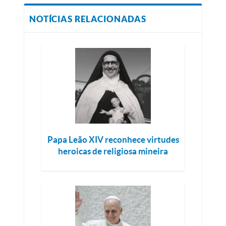
NOTÍCIAS RELACIONADAS
Papa Leão XIV reconhece virtudes
heroicas de religiosa mineira