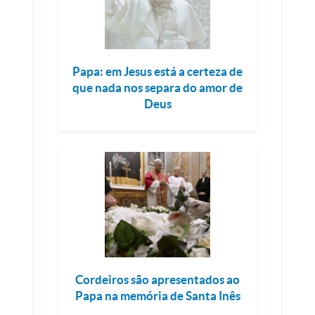
Papa: em Jesus está a certeza de
que nada nos separa do amor de
Deus
Cordeiros são apresentados ao
Papa na memória de Santa Inês