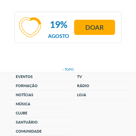
19%
DOAR
AGOSTO
↑ TOPO
EVENTOS
TV
FORMAÇÃO
RÁDIO
NOTÍCIAS
LOJA
MÚSICA
CLUBE
SANTUÁRIO
COMUNIDADE