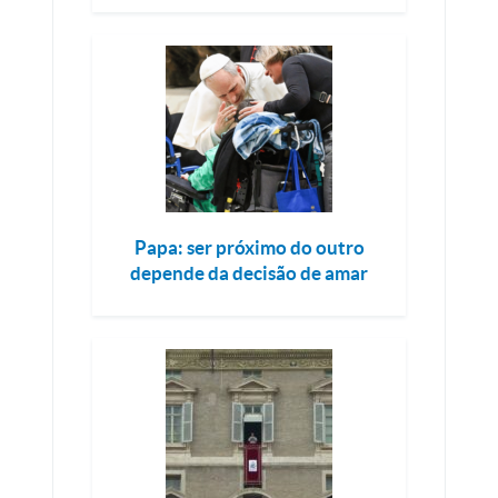
Papa: ser próximo do outro
depende da decisão de amar