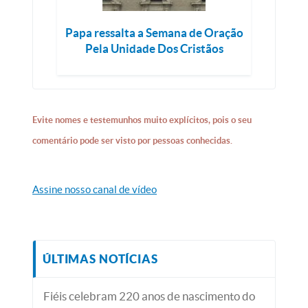
Papa ressalta a Semana de Oração
Pela Unidade Dos Cristãos
Evite nomes e testemunhos muito explícitos, pois o seu
comentário pode ser visto por pessoas conhecidas.
Assine nosso canal de vídeo
ÚLTIMAS NOTÍCIAS
Fiéis celebram 220 anos de nascimento do