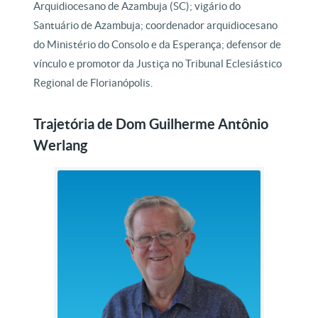
Arquidiocesano de Azambuja (SC); vigário do
Santuário de Azambuja; coordenador arquidiocesano
do Ministério do Consolo e da Esperança; defensor de
vínculo e promotor da Justiça no Tribunal Eclesiástico
Regional de Florianópolis.
Trajetória de Dom Guilherme Antônio
Werlang