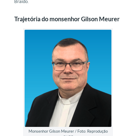
Braido.
Trajetória do monsenhor Gilson Meurer
Monsenhor Gilson Meurer / Foto: Reprodução