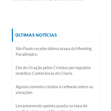
ÚLTIMAS NOTÍCIAS
São Paulo recebe última etapa do Meeting
Paralímpico
Dia de Oração pelos Cristãos perseguidos
mobiliza Conferência do Charis
Agosto convida cristãos à reflexão sobre as
vocações
Levantamento aponta queda na taxa de