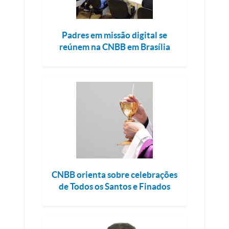
Padres em missão digital se
reúnem na CNBB em Brasília
CNBB orienta sobre celebrações
de Todos os Santos e Finados