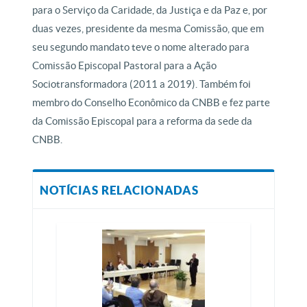
para o Serviço da Caridade, da Justiça e da Paz e, por
duas vezes, presidente da mesma Comissão, que em
seu segundo mandato teve o nome alterado para
Comissão Episcopal Pastoral para a Ação
Sociotransformadora (2011 a 2019). Também foi
membro do Conselho Econômico da CNBB e fez parte
da Comissão Episcopal para a reforma da sede da
CNBB.
NOTÍCIAS RELACIONADAS