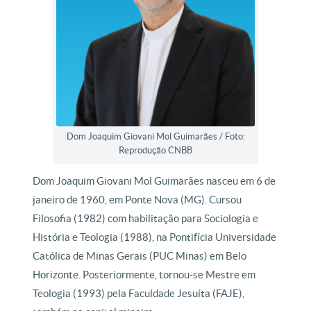
Dom Joaquim Giovani Mol Guimarães / Foto:
Reprodução CNBB
Dom Joaquim Giovani Mol Guimarães nasceu em 6 de
janeiro de 1960, em Ponte Nova (MG). Cursou
Filosofia (1982) com habilitação para Sociologia e
História e Teologia (1988), na Pontifícia Universidade
Católica de Minas Gerais (PUC Minas) em Belo
Horizonte. Posteriormente, tornou-se Mestre em
Teologia (1993) pela Faculdade Jesuíta (FAJE),