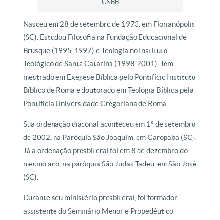
CNBB
Nasceu em 28 de setembro de 1973, em Florianópolis
(SC). Estudou Filosofia na Fundação Educacional de
Brusque (1995-1997) e Teologia no Instituto
Teológico de Santa Catarina (1998-2001). Tem
mestrado em Exegese Bíblica pelo Pontifício Instituto
Bíblico de Roma e doutorado em Teologia Bíblica pela
Pontifícia Universidade Gregoriana de Roma.
Sua ordenação diaconal aconteceu em 1º de setembro
de 2002, na Paróquia São Joaquim, em Garopaba (SC).
Já a ordenação presbiteral foi em 8 de dezembro do
mesmo ano, na paróquia São Judas Tadeu, em São José
(SC).
Durante seu ministério presbiteral, foi formador
assistente do Seminário Menor e Propedêutico