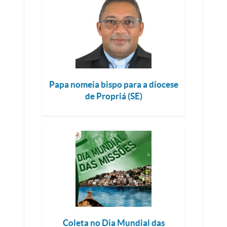
Papa nomeia bispo para a diocese
de Propriá (SE)
Coleta no Dia Mundial das