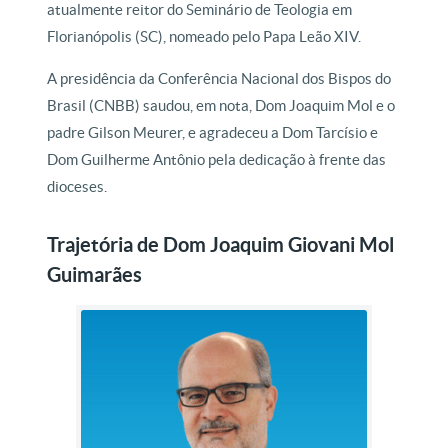
atualmente reitor do Seminário de Teologia em
Florianópolis (SC), nomeado pelo Papa Leão XIV.
A presidência da Conferência Nacional dos Bispos do
Brasil (CNBB) saudou, em nota, Dom Joaquim Mol e o
padre Gilson Meurer, e agradeceu a Dom Tarcísio e
Dom Guilherme Antônio pela dedicação à frente das
dioceses.
Trajetória de Dom Joaquim Giovani Mol
Guimarães