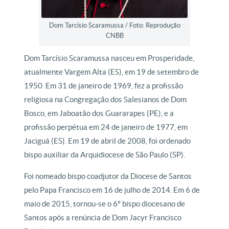
Dom Tarcísio Scaramussa / Foto: Reprodução
CNBB
Dom Tarcísio Scaramussa nasceu em Prosperidade,
atualmente Vargem Alta (ES), em 19 de setembro de
1950. Em 31 de janeiro de 1969, fez a profissão
religiosa na Congregação dos Salesianos de Dom
Bosco, em Jaboatão dos Guararapes (PE), e a
profissão perpétua em 24 de janeiro de 1977, em
Jaciguá (ES). Em 19 de abril de 2008, foi ordenado
bispo auxiliar da Arquidiocese de São Paulo (SP).
Foi nomeado bispo coadjutor da Diocese de Santos
pelo Papa Francisco em 16 de julho de 2014. Em 6 de
maio de 2015, tornou-se o 6º bispo diocesano de
Santos após a renúncia de Dom Jacyr Francisco