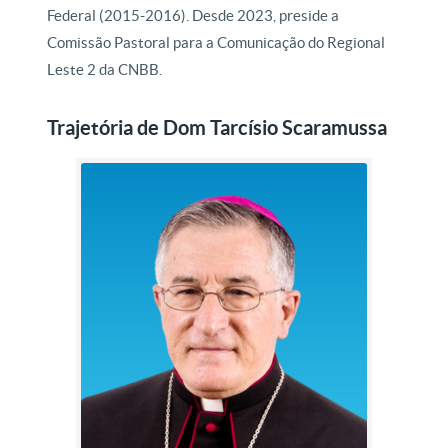
Federal (2015-2016). Desde 2023, preside a
Comissão Pastoral para a Comunicação do Regional
Leste 2 da CNBB.
Trajetória de Dom Tarcísio Scaramussa