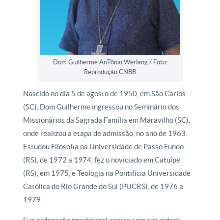
Dom Guilherme AnTõnio Werlang / Foto:
Reprodução CNBB
Nascido no dia 5 de agosto de 1950, em São Carlos
(SC), Dom Guilherme ingressou no Seminário dos
Missionários da Sagrada Família em Maravilho (SC),
onde realizou a etapa de admissão, no ano de 1963.
Estudou Filosofia na Universidade de Passo Fundo
(RS), de 1972 a 1974, fez o noviciado em Catuípe
(RS), em 1975, e Teologia na Pontifícia Universidade
Católica do Rio Grande do Sul (PUCRS), de 1976 a
1979.