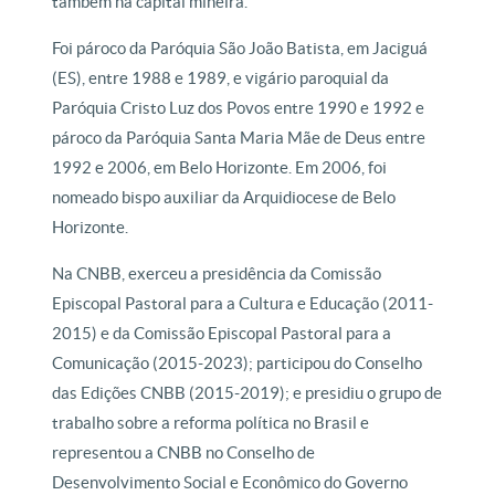
também na capital mineira.
Foi pároco da Paróquia São João Batista, em Jaciguá
(ES), entre 1988 e 1989, e vigário paroquial da
Paróquia Cristo Luz dos Povos entre 1990 e 1992 e
pároco da Paróquia Santa Maria Mãe de Deus entre
1992 e 2006, em Belo Horizonte. Em 2006, foi
nomeado bispo auxiliar da Arquidiocese de Belo
Horizonte.
Na CNBB, exerceu a presidência da Comissão
Episcopal Pastoral para a Cultura e Educação (2011-
2015) e da Comissão Episcopal Pastoral para a
Comunicação (2015-2023); participou do Conselho
das Edições CNBB (2015-2019); e presidiu o grupo de
trabalho sobre a reforma política no Brasil e
representou a CNBB no Conselho de
Desenvolvimento Social e Econômico do Governo