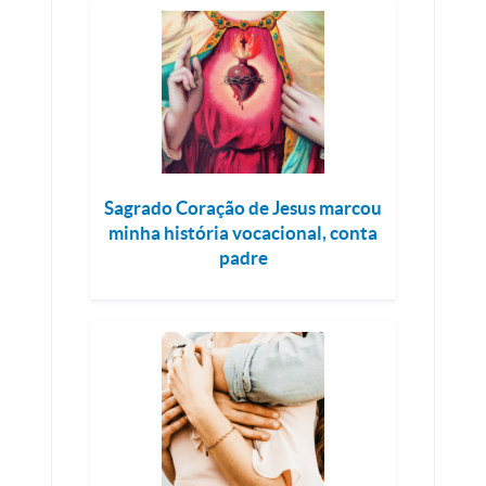
Sagrado Coração de Jesus marcou
minha história vocacional, conta
padre