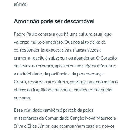
afirma.
Amor não pode ser descartável
Padre Paulo constata que há uma cultura atual que
valoriza muito o imediato. Quando algo deixa de
corresponder às expectativas, muitas vezes a
primeira reação é substituir ou abandonar. O Coração
de Jesus, no entanto, apresenta uma lógica diferente:
a da fidelidade, da paciência e da perseverança.
Cristo, ressalta o presbítero, continua amando mesmo
diante da fragilidade humana, sem desistir daqueles
que ama.
Essa realidade também é percebida pelos
missionários da Comunidade Canção Nova Mauriceia
Silva e Elias Júnior, que acompanham casais e noivos.