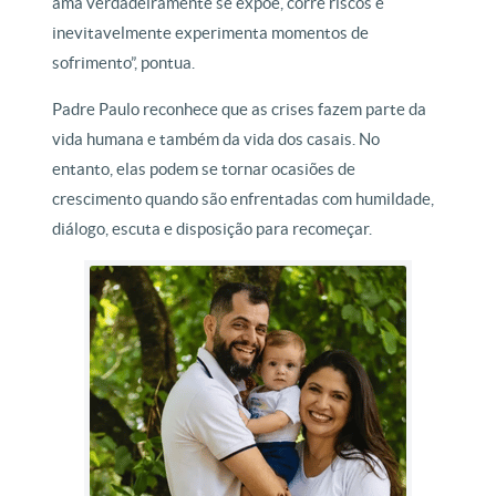
ama verdadeiramente se expõe, corre riscos e
inevitavelmente experimenta momentos de
sofrimento”, pontua.
Padre Paulo reconhece que as crises fazem parte da
vida humana e também da vida dos casais. No
entanto, elas podem se tornar ocasiões de
crescimento quando são enfrentadas com humildade,
diálogo, escuta e disposição para recomeçar.