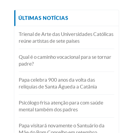
ÚLTIMAS NOTÍCIAS
Trienal de Arte das Universidades Católicas
reúne artistas de sete países
Qual é o caminho vocacional para se tornar
padre?
Papa celebra 900 anos da volta das
relíquias de Santa Águeda a Catânia
Psicólogo frisa atenção para com saúde
mental também dos padres
Papa visitará novamente o Santuário da
Mãe do Bom Conselho em setembro