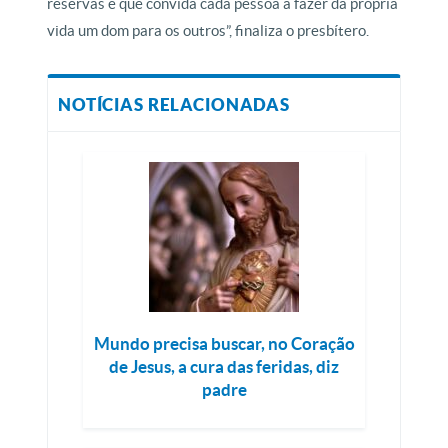
reservas e que convida cada pessoa a fazer da própria
vida um dom para os outros”, finaliza o presbítero.
NOTÍCIAS RELACIONADAS
Mundo precisa buscar, no Coração
de Jesus, a cura das feridas, diz
padre