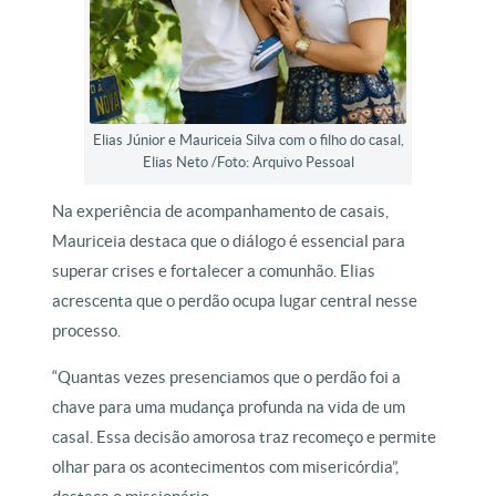
Elias Júnior e Mauriceia Silva com o filho do casal,
Elias Neto /Foto: Arquivo Pessoal
Na experiência de acompanhamento de casais,
Mauriceia destaca que o diálogo é essencial para
superar crises e fortalecer a comunhão. Elias
acrescenta que o perdão ocupa lugar central nesse
processo.
“Quantas vezes presenciamos que o perdão foi a
chave para uma mudança profunda na vida de um
casal. Essa decisão amorosa traz recomeço e permite
olhar para os acontecimentos com misericórdia”,