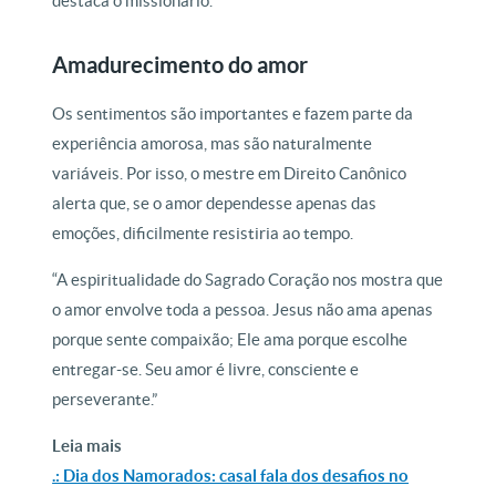
destaca o missionário.
Amadurecimento do amor
Os sentimentos são importantes e fazem parte da
experiência amorosa, mas são naturalmente
variáveis. Por isso, o mestre em Direito Canônico
alerta que, se o amor dependesse apenas das
emoções, dificilmente resistiria ao tempo.
“A espiritualidade do Sagrado Coração nos mostra que
o amor envolve toda a pessoa. Jesus não ama apenas
porque sente compaixão; Ele ama porque escolhe
entregar-se. Seu amor é livre, consciente e
perseverante.”
Leia mais
.: Dia dos Namorados: casal fala dos desafios no