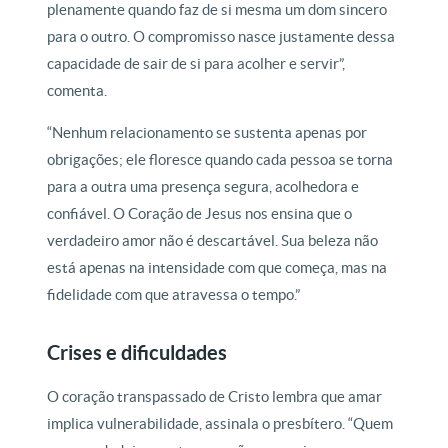
plenamente quando faz de si mesma um dom sincero
para o outro. O compromisso nasce justamente dessa
capacidade de sair de si para acolher e servir”,
comenta.
“Nenhum relacionamento se sustenta apenas por
obrigações; ele floresce quando cada pessoa se torna
para a outra uma presença segura, acolhedora e
confiável. O Coração de Jesus nos ensina que o
verdadeiro amor não é descartável. Sua beleza não
está apenas na intensidade com que começa, mas na
fidelidade com que atravessa o tempo.”
Crises e dificuldades
O coração transpassado de Cristo lembra que amar
implica vulnerabilidade, assinala o presbítero. “Quem