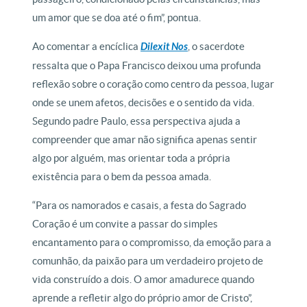
um amor que se doa até o fim”, pontua.
Ao comentar a encíclica
Dilexit Nos
, o sacerdote
ressalta que o Papa Francisco deixou uma profunda
reflexão sobre o coração como centro da pessoa, lugar
onde se unem afetos, decisões e o sentido da vida.
Segundo padre Paulo, essa perspectiva ajuda a
compreender que amar não significa apenas sentir
algo por alguém, mas orientar toda a própria
existência para o bem da pessoa amada.
“Para os namorados e casais, a festa do Sagrado
Coração é um convite a passar do simples
encantamento para o compromisso, da emoção para a
comunhão, da paixão para um verdadeiro projeto de
vida construído a dois. O amor amadurece quando
aprende a refletir algo do próprio amor de Cristo”,