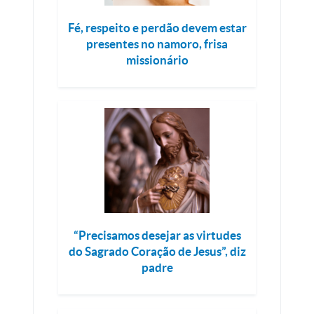
Fé, respeito e perdão devem estar
presentes no namoro, frisa
missionário
“Precisamos desejar as virtudes
do Sagrado Coração de Jesus”, diz
padre