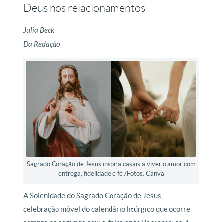
Deus nos relacionamentos
Julia Beck
Da Redação
Sagrado Coração de Jesus inspira casais a viver o amor com
entrega, fidelidade e fé /Fotos: Canva
A Solenidade do Sagrado Coração de Jesus,
celebração móvel do calendário litúrgico que ocorre