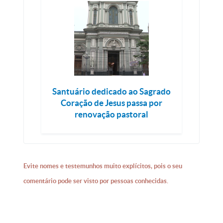
Santuário dedicado ao Sagrado
Coração de Jesus passa por
renovação pastoral
Evite nomes e testemunhos muito explícitos, pois o seu
comentário pode ser visto por pessoas conhecidas.