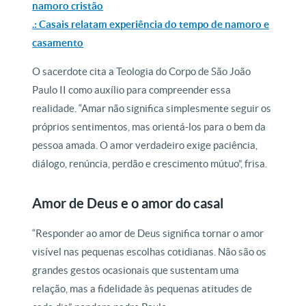
namoro cristão
.: Casais relatam experiência do tempo de namoro e
casamento
O sacerdote cita a Teologia do Corpo de São João
Paulo II como auxílio para compreender essa
realidade. “Amar não significa simplesmente seguir os
próprios sentimentos, mas orientá-los para o bem da
pessoa amada. O amor verdadeiro exige paciência,
diálogo, renúncia, perdão e crescimento mútuo”, frisa.
Amor de Deus e o amor do casal
“Responder ao amor de Deus significa tornar o amor
visível nas pequenas escolhas cotidianas. Não são os
grandes gestos ocasionais que sustentam uma
relação, mas a fidelidade às pequenas atitudes de