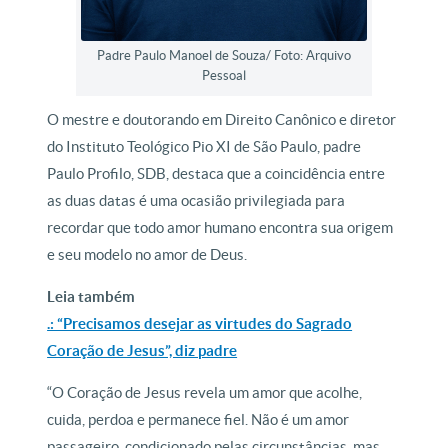
Padre Paulo Manoel de Souza/ Foto: Arquivo
Pessoal
O mestre e doutorando em Direito Canônico e diretor
do Instituto Teológico Pio XI de São Paulo, padre
Paulo Profilo, SDB, destaca que a coincidência entre
as duas datas é uma ocasião privilegiada para
recordar que todo amor humano encontra sua origem
e seu modelo no amor de Deus.
Leia também
.: “Precisamos desejar as virtudes do Sagrado
Coração de Jesus”, diz padre
“O Coração de Jesus revela um amor que acolhe,
cuida, perdoa e permanece fiel. Não é um amor
passageiro, condicionado pelas circunstâncias, mas