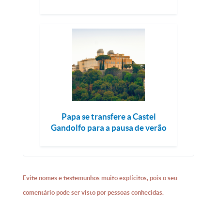
Papa se transfere a Castel
Gandolfo para a pausa de verão
Evite nomes e testemunhos muito explícitos, pois o seu
comentário pode ser visto por pessoas conhecidas.