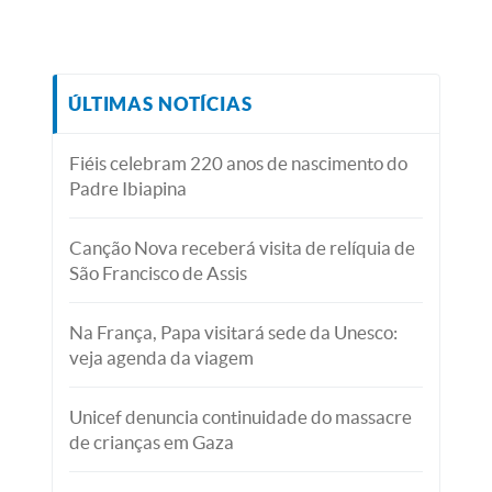
ÚLTIMAS NOTÍCIAS
Fiéis celebram 220 anos de nascimento do
Padre Ibiapina
Canção Nova receberá visita de relíquia de
São Francisco de Assis
Na França, Papa visitará sede da Unesco:
veja agenda da viagem
Unicef denuncia continuidade do massacre
de crianças em Gaza