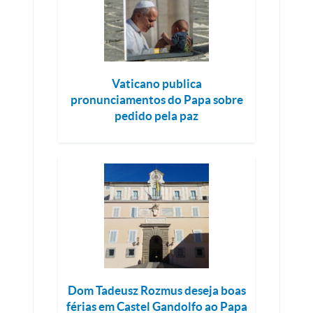
Vaticano publica
pronunciamentos do Papa sobre
pedido pela paz
Dom Tadeusz Rozmus deseja boas
férias em Castel Gandolfo ao Papa