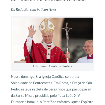
Da Redação, com Vatican News
Foto: Remo Casilli by Reuters
Neste domingo, 8, a Igreja Católica celebra a
Solenidade de Pentecostes. Em Roma, a Praça de São
Pedro esteve repleta de peregrinos que participaram
da Santa Missa presidida pelo Papa Leão XIV.
Durante a homilia, o Pontífice enfatizou que o Espírito