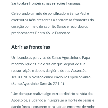
Santo abre fronteiras nas relações humanas.
Celebrando um mês de pontificado, o Santo Padre
exortou os fiéis presentes a abrirem as fronteiras do
coração por meio do Espírito Santo e recordou os
predecessores Bento XVI e Francisco.
Abrir as fronteiras
Utilizando as palavras de Santo Agostinho, o Papa
recordou que este é o dia em que, depois de sua
ressurreição e depois da glória de sua Ascensão,
Jesus Cristo Nosso Senhor enviou o Espírito Santo
(Santo Agostinho, Sermão 271, 1).
“Um dom que realiza algo extraordinário na vida dos
Apóstolos, ajudando a interpretar a morte de Jesus e
dando força e coragem para sair ao encontro de todos