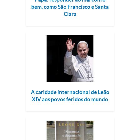
bem, como São Francisco e Santa
Clara
A caridade internacional de Leão
XIV aos povos feridos do mundo