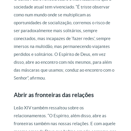
sociedade atual tem vivenciado. “É triste observar
como num mundo onde se multiplicam as
oportunidades de socialização, corremos o risco de
ser paradoxalmente mais solitários, sempre
conectados, mas incapazes de ‘fazer redes’, sempre
imersos na multidão, mas permanecendo viajantes
perdidos e solitários. O Espírito de Deus, em vez
disso, abre ao encontro com nós mesmos, para além
das máscaras que usamos; conduz ao encontro com o
Senhor”, afirmou.
Abrir as fronteiras das relações
Leão XIV também ressaltou sobre os
relacionamentos. “O Espírito, além disso, abre as
fronteiras também nas nossas relações. E com aquele