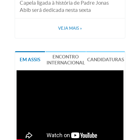
Capela ligada à história de Padre Jonas
Abib será dedicada nesta sexta
VEJA MAIS
»
ENCONTRO
EM ASSIS
CANDIDATURAS
INTERNACIONAL