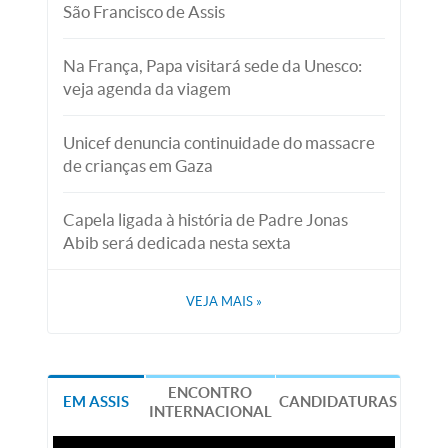
São Francisco de Assis
Na França, Papa visitará sede da Unesco:
veja agenda da viagem
Unicef denuncia continuidade do massacre
de crianças em Gaza
Capela ligada à história de Padre Jonas
Abib será dedicada nesta sexta
VEJA MAIS
»
ENCONTRO
EM ASSIS
CANDIDATURAS
INTERNACIONAL