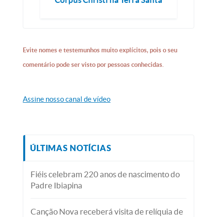
Evite nomes e testemunhos muito explícitos, pois o seu
comentário pode ser visto por pessoas conhecidas.
Assine nosso canal de vídeo
ÚLTIMAS NOTÍCIAS
Fiéis celebram 220 anos de nascimento do
Padre Ibiapina
Canção Nova receberá visita de relíquia de