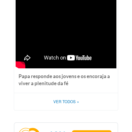
Papa responde aos jovens e os encoraja a
viver a plenitude da fé
VER TODOS
»