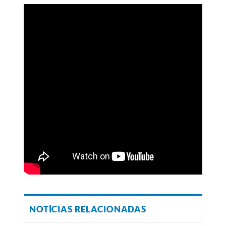
NOTÍCIAS RELACIONADAS