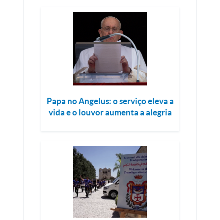
Papa no Angelus: o serviço eleva a
vida e o louvor aumenta a alegria