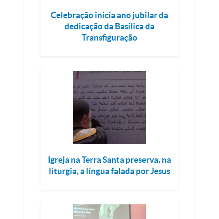
Celebração inicia ano jubilar da
dedicação da Basílica da
Transfiguração
Igreja na Terra Santa preserva, na
liturgia, a língua falada por Jesus