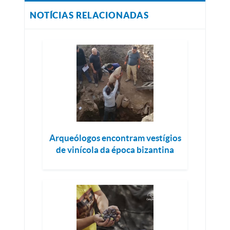
NOTÍCIAS RELACIONADAS
Arqueólogos encontram vestígios
de vinícola da época bizantina