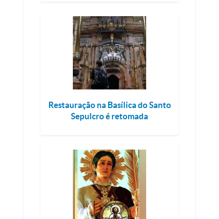
Restauração na Basílica do Santo
Sepulcro é retomada