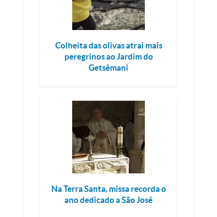
Colheita das olivas atrai mais
peregrinos ao Jardim do
Getsêmani
Na Terra Santa, missa recorda o
ano dedicado a São José