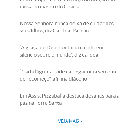
missa no evento do Charis
Nossa Senhora nunca deixa de cuidar dos
seus filhos, diz Cardeal Parolin
“A graça de Deus continua caindo em
silêncio sobre o mundo”, diz cardeal
“Cada lágrima pode carregar uma semente
de recomeço”, afirma diácono
Em Assis, Pizzaballa destaca desafios para a
paz na Terra Santa
VEJA MAIS
»