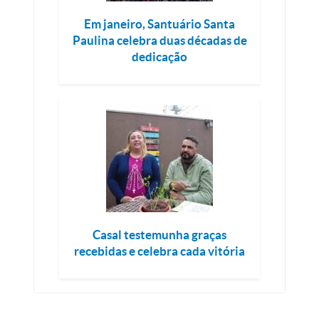
Em janeiro, Santuário Santa
Paulina celebra duas décadas de
dedicação
Casal testemunha graças
recebidas e celebra cada vitória