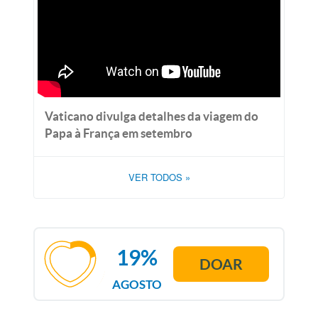
Vaticano divulga detalhes da viagem do
Papa à França em setembro
VER TODOS
»
19%
DOAR
AGOSTO