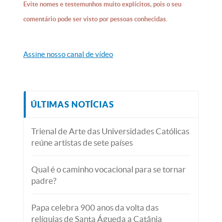
Evite nomes e testemunhos muito explícitos, pois o seu
comentário pode ser visto por pessoas conhecidas.
Assine nosso canal de vídeo
ÚLTIMAS NOTÍCIAS
Trienal de Arte das Universidades Católicas
reúne artistas de sete países
Qual é o caminho vocacional para se tornar
padre?
Papa celebra 900 anos da volta das
relíquias de Santa Águeda a Catânia