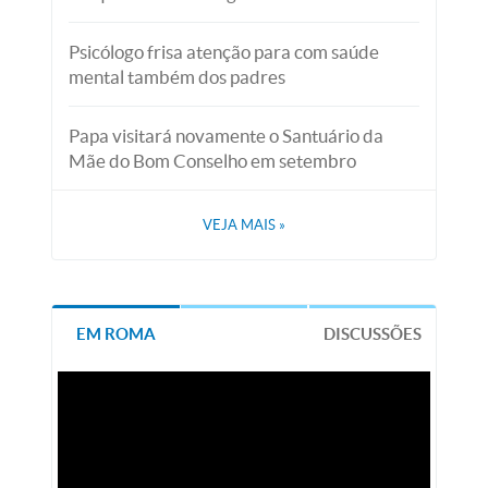
Psicólogo frisa atenção para com saúde
mental também dos padres
Papa visitará novamente o Santuário da
Mãe do Bom Conselho em setembro
VEJA MAIS
»
EM ROMA
DISCUSSÕES