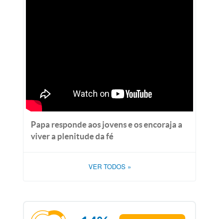
Papa responde aos jovens e os encoraja a
viver a plenitude da fé
VER TODOS
»