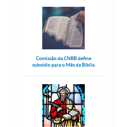
Comissão da CNBB define
subsídio para o Mês da Bíblia