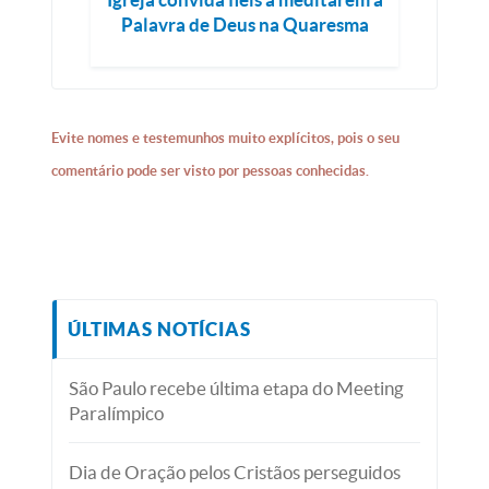
Palavra de Deus na Quaresma
Evite nomes e testemunhos muito explícitos, pois o seu
comentário pode ser visto por pessoas conhecidas.
ÚLTIMAS NOTÍCIAS
São Paulo recebe última etapa do Meeting
Paralímpico
Dia de Oração pelos Cristãos perseguidos