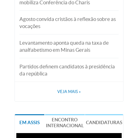
mobiliza Conferência do Charis
Agosto convida cristãos à reflexão sobre as
vocações
Levantamento aponta queda na taxa de
analfabetismo em Minas Gerais
Partidos definem candidatos à presidência
da república
VEJA MAIS
»
ENCONTRO
EM ASSIS
CANDIDATURAS
INTERNACIONAL