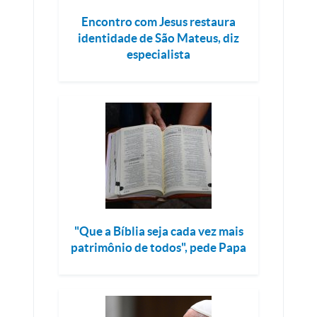
Encontro com Jesus restaura
identidade de São Mateus, diz
especialista
"Que a Bíblia seja cada vez mais
patrimônio de todos", pede Papa