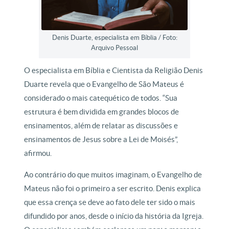
Denis Duarte, especialista em Bíblia / Foto:
Arquivo Pessoal
O especialista em Bíblia e Cientista da Religião Denis
Duarte revela que o Evangelho de São Mateus é
considerado o mais catequético de todos. “Sua
estrutura é bem dividida em grandes blocos de
ensinamentos, além de relatar as discussões e
ensinamentos de Jesus sobre a Lei de Moisés”,
afirmou.
Ao contrário do que muitos imaginam, o Evangelho de
Mateus não foi o primeiro a ser escrito. Denis explica
que essa crença se deve ao fato dele ter sido o mais
difundido por anos, desde o início da história da Igreja.