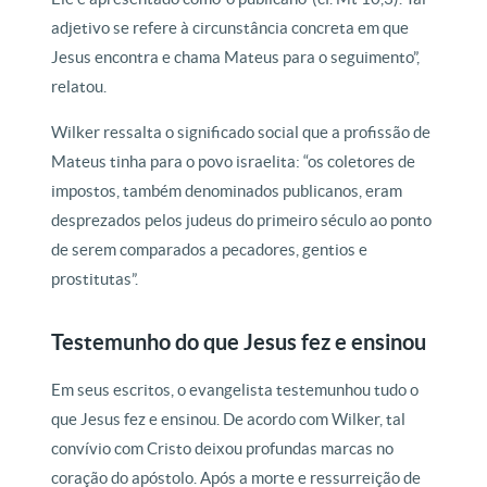
adjetivo se refere à circunstância concreta em que
Jesus encontra e chama Mateus para o seguimento”,
relatou.
Wilker ressalta o significado social que a profissão de
Mateus tinha para o povo israelita: “os coletores de
impostos, também denominados publicanos, eram
desprezados pelos judeus do primeiro século ao ponto
de serem comparados a pecadores, gentios e
prostitutas”.
Testemunho do que Jesus fez e ensinou
Em seus escritos, o evangelista testemunhou tudo o
que Jesus fez e ensinou. De acordo com Wilker, tal
convívio com Cristo deixou profundas marcas no
coração do apóstolo. Após a morte e ressurreição de