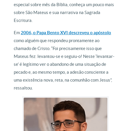
especial sobre mês da Bíblia, conheça um pouco mais
sobre São Mateus e sua narrativa na Sagrada
Escritura.
Em
2006, o Papa Bento XVI descreveu o apóstolo
como alguém que respondeu prontamente ao
chamado de Cristo. “Foi precisamente isso que
Mateus fez: levantou-se e seguiu-o! Neste ‘levantar-
se’ é legítimo ver o abandono de uma situação de
pecado e, ao mesmo tempo, a adesão consciente a
uma existência nova, reta, na comunhão com Jesus”,
ressaltou.