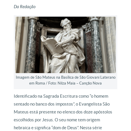
Da Redação
Imagem de São Mateus na Basílica de São Giovani Laterano
em Roma / Foto: Nilza Maia – Canção Nova
Identificado na Sagrada Escritura como “o homem
sentado no banco dos impostos”, o Evangelista São
Mateus está presente no elenco dos doze apóstolos
escolhidos por Jesus. O seu nome tem origem
hebraica e significa “dom de Deus”. Nesta série