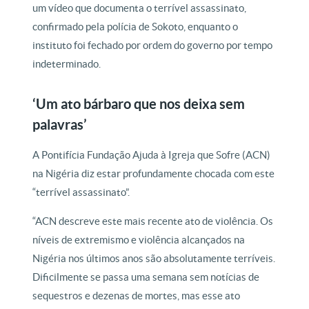
um vídeo que documenta o terrível assassinato,
confirmado pela polícia de Sokoto, enquanto o
instituto foi fechado por ordem do governo por tempo
indeterminado.
‘Um ato bárbaro que nos deixa sem
palavras’
A Pontifícia Fundação Ajuda à Igreja que Sofre (ACN)
na Nigéria diz estar profundamente chocada com este
“terrível assassinato”.
“ACN descreve este mais recente ato de violência. Os
níveis de extremismo e violência alcançados na
Nigéria nos últimos anos são absolutamente terríveis.
Dificilmente se passa uma semana sem notícias de
sequestros e dezenas de mortes, mas esse ato