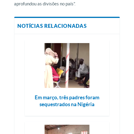
aprofundou as divisões no país”.
NOTÍCIAS RELACIONADAS
Em março, três padres foram
sequestrados na Nigéria