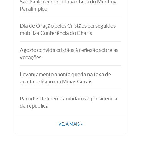
São Paulo recebe última etapa do Meeting
Paralímpico
Dia de Oração pelos Cristãos perseguidos
mobiliza Conferência do Charis
Agosto convida cristãos à reflexão sobre as
vocações
Levantamento aponta queda na taxa de
analfabetismo em Minas Gerais
Partidos definem candidatos à presidência
da república
VEJA MAIS
»