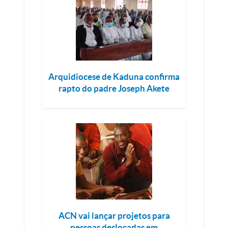
Arquidiocese de Kaduna confirma
rapto do padre Joseph Akete
ACN vai lançar projetos para
pessoas deslocadas em