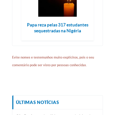
Papa reza pelas 317 estudantes
sequestradas na Nigéria
Evite nomes e testemunhos muito explícitos, pois o seu
comentário pode ser visto por pessoas conhecidas.
ÚLTIMAS NOTÍCIAS