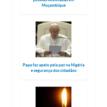
Moçambique
Papa faz apelo pela paz na Nigéria
e segurança dos cidadãos