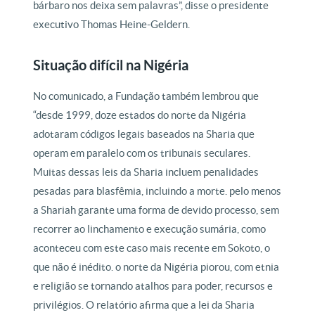
bárbaro nos deixa sem palavras”, disse o presidente
executivo Thomas Heine-Geldern.
Situação difícil na Nigéria
No comunicado, a Fundação também lembrou que
“desde 1999, doze estados do norte da Nigéria
adotaram códigos legais baseados na Sharia que
operam em paralelo com os tribunais seculares.
Muitas dessas leis da Sharia incluem penalidades
pesadas para blasfêmia, incluindo a morte. pelo menos
a Shariah garante uma forma de devido processo, sem
recorrer ao linchamento e execução sumária, como
aconteceu com este caso mais recente em Sokoto, o
que não é inédito. o norte da Nigéria piorou, com etnia
e religião se tornando atalhos para poder, recursos e
privilégios. O relatório afirma que a lei da Sharia