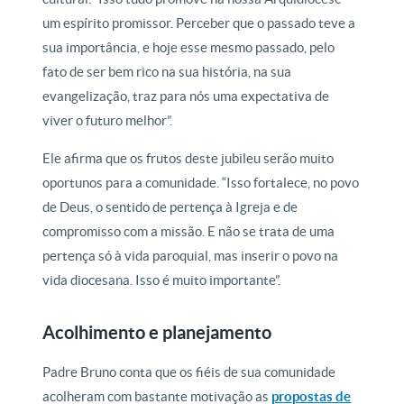
um espírito promissor. Perceber que o passado teve a
sua importância, e hoje esse mesmo passado, pelo
fato de ser bem rico na sua história, na sua
evangelização, traz para nós uma expectativa de
viver o futuro melhor”.
Ele afirma que os frutos deste jubileu serão muito
oportunos para a comunidade. “Isso fortalece, no povo
de Deus, o sentido de pertença à Igreja e de
compromisso com a missão. E não se trata de uma
pertença só à vida paroquial, mas inserir o povo na
vida diocesana. Isso é muito importante”.
Acolhimento e planejamento
Padre Bruno conta que os fiéis de sua comunidade
acolheram com bastante motivação as
propostas de