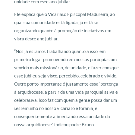
unidade com este ano jubilar.
Ele explica que o Vicariato Episcopal Madureira, ao
qual sua comunidade está ligada, já está se
organizando quanto à promoção de iniciativas em
vista deste ano jubilar.
“Nós já estamos trabalhando quanto a isso, em
primeiro lugar promovendo em nossas paróquias um
sentido mais missionário, de unidade, e fazer com que
esse jubileu seja visto, percebido, celebrado e vivido.
Outro ponto importante é justamente essa ‘pertença
à arquidiocese’, a partir de uma vida paroquial ativa e
celebrativa. Isso faz com quem a gente possa dar um
testemunho no nosso vicariato e forania, e
consequentemente alimentando essa unidade da
nossa arquidiocese”, indicou padre Bruno.