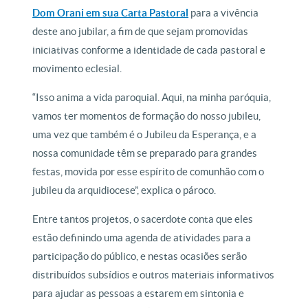
Dom Orani em sua Carta Pastoral
para a vivência
deste ano jubilar, a fim de que sejam promovidas
iniciativas conforme a identidade de cada pastoral e
movimento eclesial.
“Isso anima a vida paroquial. Aqui, na minha paróquia,
vamos ter momentos de formação do nosso jubileu,
uma vez que também é o Jubileu da Esperança, e a
nossa comunidade têm se preparado para grandes
festas, movida por esse espírito de comunhão com o
jubileu da arquidiocese”, explica o pároco.
Entre tantos projetos, o sacerdote conta que eles
estão definindo uma agenda de atividades para a
participação do público, e nestas ocasiões serão
distribuídos subsídios e outros materiais informativos
para ajudar as pessoas a estarem em sintonia e