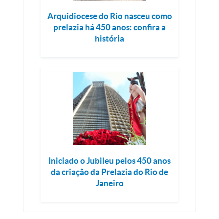
Arquidiocese do Rio nasceu como
prelazia há 450 anos: confira a
história
Iniciado o Jubileu pelos 450 anos
da criação da Prelazia do Rio de
Janeiro