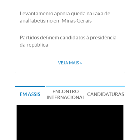
Levantamento aponta queda na taxa de
analfabetismo em Minas Gerais
Partidos definem candidatos à presidência
da república
VEJA MAIS
»
ENCONTRO
EM ASSIS
CANDIDATURAS
INTERNACIONAL