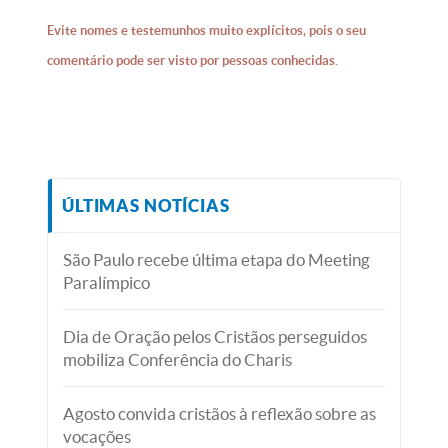
Evite nomes e testemunhos muito explícitos, pois o seu
comentário pode ser visto por pessoas conhecidas.
ÚLTIMAS NOTÍCIAS
São Paulo recebe última etapa do Meeting
Paralímpico
Dia de Oração pelos Cristãos perseguidos
mobiliza Conferência do Charis
Agosto convida cristãos à reflexão sobre as
vocações