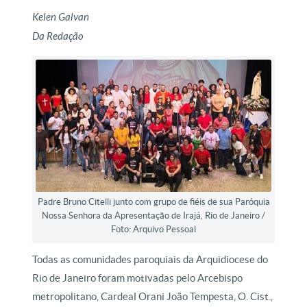
Kelen Galvan
Da Redação
Padre Bruno Citelli junto com grupo de fiéis de sua Paróquia
Nossa Senhora da Apresentação de Irajá, Rio de Janeiro /
Foto: Arquivo Pessoal
Todas as comunidades paroquiais da Arquidiocese do
Rio de Janeiro foram motivadas pelo Arcebispo
metropolitano, Cardeal Orani João Tempesta, O. Cist.,