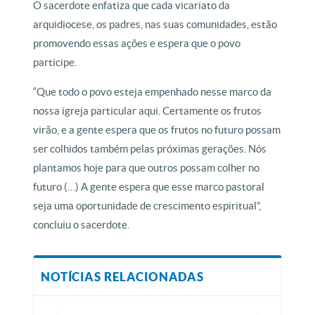
O sacerdote enfatiza que cada vicariato da
arquidiocese, os padres, nas suas comunidades, estão
promovendo essas ações e espera que o povo
participe.
“Que todo o povo esteja empenhado nesse marco da
nossa igreja particular aqui. Certamente os frutos
virão, e a gente espera que os frutos no futuro possam
ser colhidos também pelas próximas gerações. Nós
plantamos hoje para que outros possam colher no
futuro (…) A gente espera que esse marco pastoral
seja uma oportunidade de crescimento espiritual”,
concluiu o sacerdote.
NOTÍCIAS RELACIONADAS