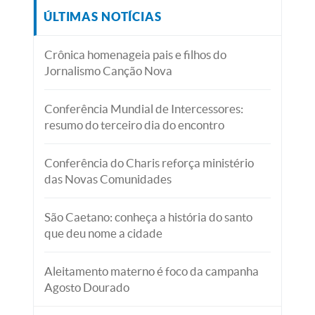
ÚLTIMAS NOTÍCIAS
Crônica homenageia pais e filhos do
Jornalismo Canção Nova
Conferência Mundial de Intercessores:
resumo do terceiro dia do encontro
Conferência do Charis reforça ministério
das Novas Comunidades
São Caetano: conheça a história do santo
que deu nome a cidade
Aleitamento materno é foco da campanha
Agosto Dourado