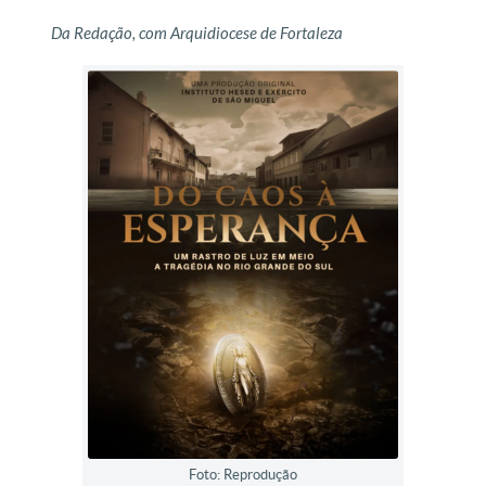
Da Redação, com Arquidiocese de Fortaleza
Foto: Reprodução