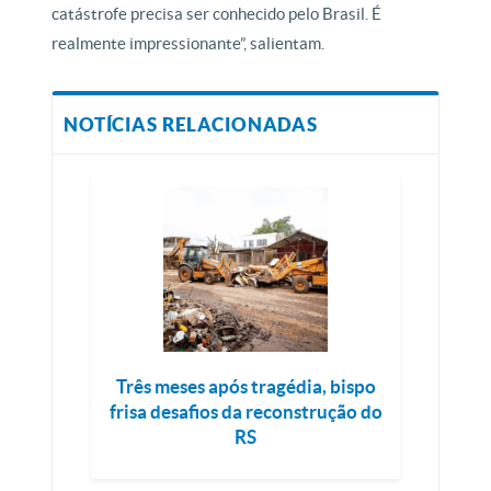
catástrofe precisa ser conhecido pelo Brasil. É
realmente impressionante”, salientam.
NOTÍCIAS RELACIONADAS
Três meses após tragédia, bispo
frisa desafios da reconstrução do
RS