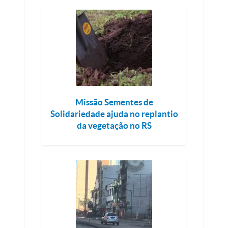
Missão Sementes de
Solidariedade ajuda no replantio
da vegetação no RS