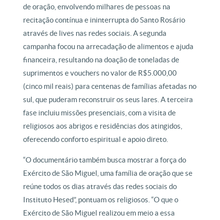
de oração, envolvendo milhares de pessoas na
recitação contínua e ininterrupta do Santo Rosário
através de lives nas redes sociais. A segunda
campanha focou na arrecadação de alimentos e ajuda
financeira, resultando na doação de toneladas de
suprimentos e vouchers no valor de R$5.000,00
(cinco mil reais) para centenas de famílias afetadas no
sul, que puderam reconstruir os seus lares. A terceira
fase incluiu missões presenciais, com a visita de
religiosos aos abrigos e residências dos atingidos,
oferecendo conforto espiritual e apoio direto.
“O documentário também busca mostrar a força do
Exército de São Miguel, uma família de oração que se
reúne todos os dias através das redes sociais do
Instituto Hesed”, pontuam os religiosos. “O que o
Exército de São Miguel realizou em meio a essa