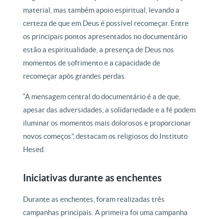
material, mas também apoio espiritual, levando a
certeza de que em Deus é possível recomeçar. Entre
os principais pontos apresentados no documentário
estão a espiritualidade, a presença de Deus nos
momentos de sofrimento e a capacidade de
recomeçar após grandes perdas.
“A mensagem central do documentário é a de que,
apesar das adversidades, a solidariedade e a fé podem
iluminar os momentos mais dolorosos e proporcionar
novos começos”, destacam os religiosos do Instituto
Hesed.
Iniciativas durante as enchentes
Durante as enchentes, foram realizadas três
campanhas principais. A primeira foi uma campanha