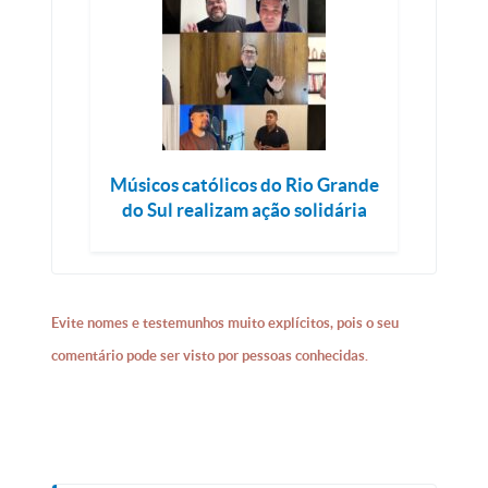
Músicos católicos do Rio Grande
do Sul realizam ação solidária
Evite nomes e testemunhos muito explícitos, pois o seu
comentário pode ser visto por pessoas conhecidas.