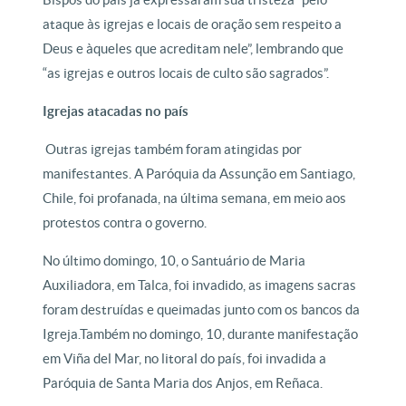
ataque às igrejas e locais de oração sem respeito a
Deus e àqueles que acreditam nele”, lembrando que
“as igrejas e outros locais de culto são sagrados”.
Igrejas atacadas no país
Outras igrejas também foram atingidas por
manifestantes. A Paróquia da Assunção em Santiago,
Chile, foi profanada, na última semana, em meio aos
protestos contra o governo.
No último domingo, 10, o Santuário de Maria
Auxiliadora, em Talca, foi invadido, as imagens sacras
foram destruídas e queimadas junto com os bancos da
Igreja.Também no domingo, 10, durante manifestação
em Viña del Mar, no litoral do país, foi invadida a
Paróquia de Santa Maria dos Anjos, em Reñaca.