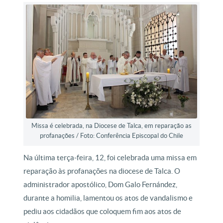
Missa é celebrada, na Diocese de Talca, em reparação as
profanações / Foto: Conferência Episcopal do Chile
Na última terça-feira, 12, foi celebrada uma missa em
reparação às profanações na diocese de Talca. O
administrador apostólico, Dom Galo Fernández,
durante a homilia, lamentou os atos de vandalismo e
pediu aos cidadãos que coloquem fim aos atos de