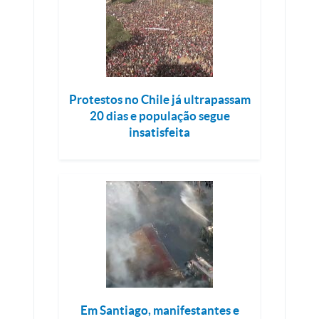
Protestos no Chile já ultrapassam
20 dias e população segue
insatisfeita
Em Santiago, manifestantes e