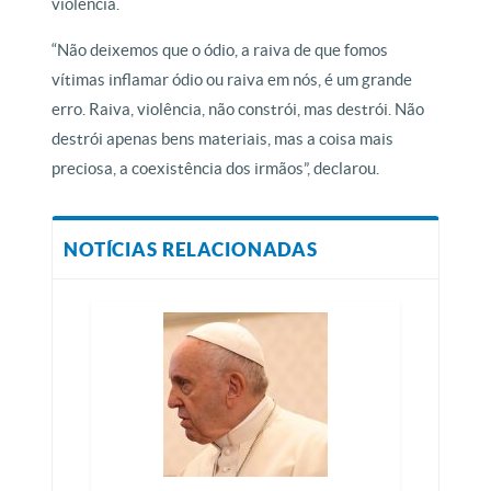
violência.
“Não deixemos que o ódio, a raiva de que fomos
vítimas inflamar ódio ou raiva em nós, é um grande
erro. Raiva, violência, não constrói, mas destrói. Não
destrói apenas bens materiais, mas a coisa mais
preciosa, a coexistência dos irmãos”, declarou.
NOTÍCIAS RELACIONADAS