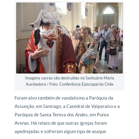
Imagens sacras são destruídas no Santuário Maria
Auxiliadora / Foto: Conferência Episcopal do Chile
Foram alvo também de vandalismo a Paróquia da
Assunção, em Santiago, a Catedral de Valparaíso e a
Paróquia de Santa Teresa dos Andes, em Punta
Arenas. Há relato de que outras igrejas foram
apedrejadas e sofreram algum tipo de ataque.