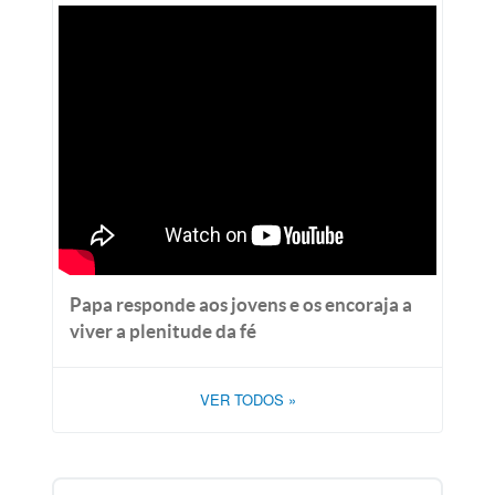
Papa responde aos jovens e os encoraja a
viver a plenitude da fé
VER TODOS
»