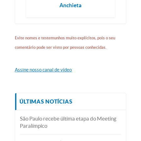
Anchieta
Evite nomes e testemunhos muito explícitos, pois o seu
comentário pode ser visto por pessoas conhecidas.
Assine nosso canal de vídeo
ÚLTIMAS NOTÍCIAS
São Paulo recebe última etapa do Meeting
Paralímpico