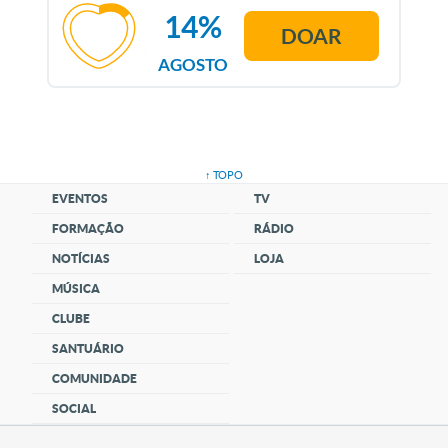
14%
DOAR
AGOSTO
↑ TOPO
EVENTOS
TV
FORMAÇÃO
RÁDIO
NOTÍCIAS
LOJA
MÚSICA
CLUBE
SANTUÁRIO
COMUNIDADE
SOCIAL