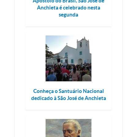
Apóstolo do Brasil, São José de
Anchieta é celebrado nesta
segunda
Conheça o Santuário Nacional
dedicado à São José de Anchieta