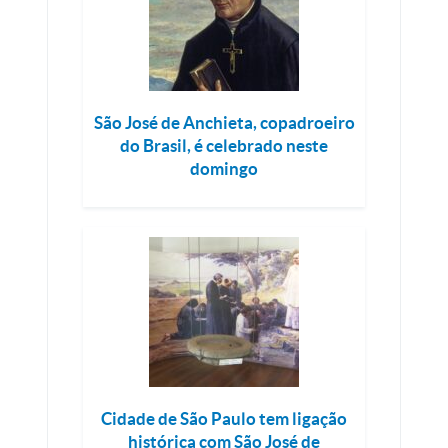
São José de Anchieta, copadroeiro
do Brasil, é celebrado neste
domingo
Cidade de São Paulo tem ligação
histórica com São José de