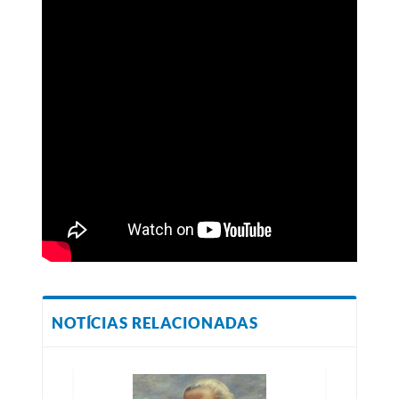
NOTÍCIAS RELACIONADAS