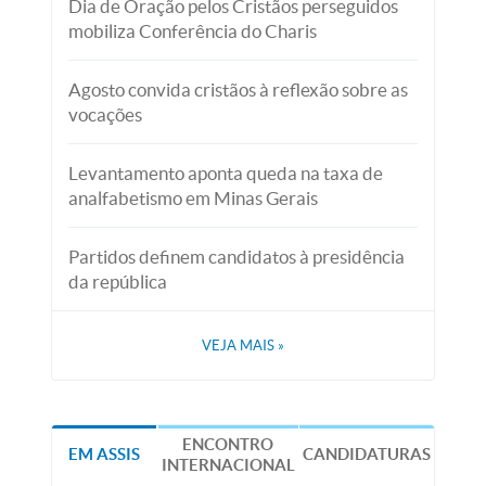
Dia de Oração pelos Cristãos perseguidos
mobiliza Conferência do Charis
Agosto convida cristãos à reflexão sobre as
vocações
Levantamento aponta queda na taxa de
analfabetismo em Minas Gerais
Partidos definem candidatos à presidência
da república
VEJA MAIS
»
ENCONTRO
EM ASSIS
CANDIDATURAS
INTERNACIONAL