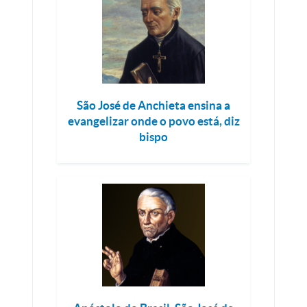
São José de Anchieta ensina a
evangelizar onde o povo está, diz
bispo