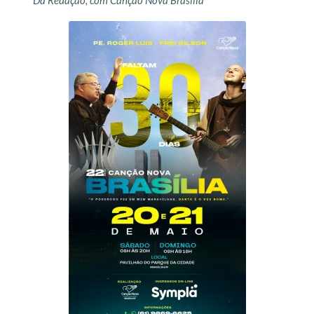
Da Redação, com Canção Nova Brasília