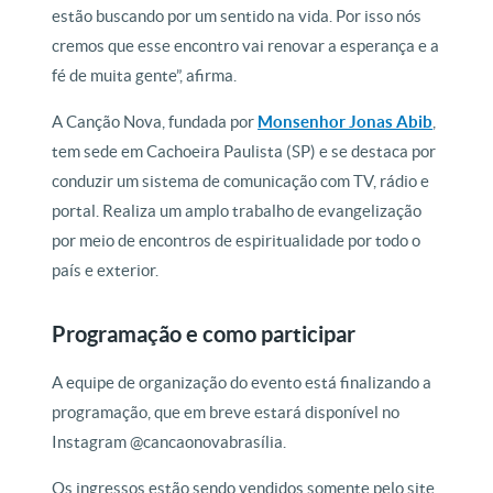
estão buscando por um sentido na vida. Por isso nós
cremos que esse encontro vai renovar a esperança e a
fé de muita gente”, afirma.
A Canção Nova, fundada por
Monsenhor Jonas Abib
,
tem sede em Cachoeira Paulista (SP) e se destaca por
conduzir um sistema de comunicação com TV, rádio e
portal. Realiza um amplo trabalho de evangelização
por meio de encontros de espiritualidade por todo o
país e exterior.
Programação e como participar
A equipe de organização do evento está finalizando a
programação, que em breve estará disponível no
Instagram @cancaonovabrasília.
Os ingressos estão sendo vendidos somente pelo site