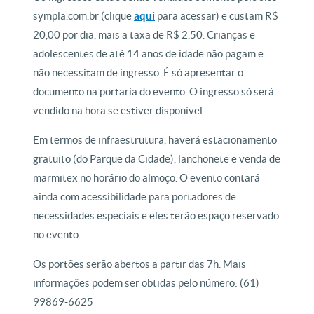
sympla.com.br (clique
aqui
para acessar) e custam R$
20,00 por dia, mais a taxa de R$ 2,50. Crianças e
adolescentes de até 14 anos de idade não pagam e
não necessitam de ingresso. É só apresentar o
documento na portaria do evento. O ingresso só será
vendido na hora se estiver disponível.
Em termos de infraestrutura, haverá estacionamento
gratuito (do Parque da Cidade), lanchonete e venda de
marmitex no horário do almoço. O evento contará
ainda com acessibilidade para portadores de
necessidades especiais e eles terão espaço reservado
no evento.
Os portões serão abertos a partir das 7h. Mais
informações podem ser obtidas pelo número: (61)
99869-6625