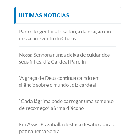
ÚLTIMAS NOTÍCIAS
Padre Roger Luis frisa força da oração em
missa no evento do Charis
Nossa Senhora nunca deixa de cuidar dos
seus filhos, diz Cardeal Parolin
“A graça de Deus continua caindo em
silêncio sobre o mundo”, diz cardeal
“Cada lágrima pode carregar uma semente
de recomeço”, afirma diácono
Em Assis, Pizzaballa destaca desafios para a
paz na Terra Santa