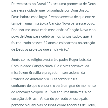
Pentecostes ao Brasil. “Existe uma promessa de Deus
para essa cidade, que foi sonhada por Dom Bosco.
Deus habita esse lugar. E tenho certeza de que existe
também uma missão da Canção Nova para esse povo.
Por isso, me uno à cada missionário Canção Nova e ao
povo de Deus para celebrarmos juntos tudo o que já
foi realizado nesses 22 anos e colocarmos no coração
de Deus os projetos que ainda virão.”
Junto com o religioso estará o padre Roger Luís, da
Comunidade Canção Nova. Ele é o responsável da
missão em Brasília e pregador internacional da
Profecia do Avivamento. O sacerdote está
confiante de que o encontro será um grande momento
de renovação espiritual. “Vai ser uma linda festa no
coração do Brasil. Andando por todo o nosso país
percebo o quanto as pessoas estão sedentas de Deus,