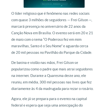
O líder religioso que é fenômeno nas redes sociais
com quase 3 milhões de seguidores — Frei Gilson —,
marcará presença no aniversário de 22 anos da
Canção Nova em Brasília. O evento será em 20 e 21
de maio com o tema “O Poderoso fez em mim
maravilhas, Santo é o Seu Nome” e aguarda cerca
de 20 mil pessoas no Pavilhão do Parque da Cidade.
De batina e violão nas mãos, Frei Gilson se
popularizou como o padre que mais atrai seguidores
na internet. Durante a Quaresma deste ano, ele
reuniu, em média, 300 mil pessoas nas lives que fez
diariamente às 4 da madrugada para rezar o rosário.
Agora, ele já se prepara para o evento na capital
federal e espera que seja uma antecipação do