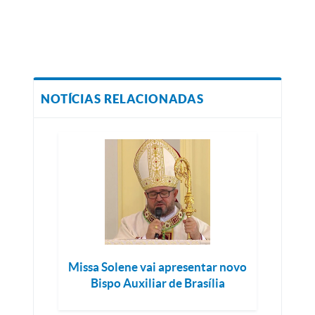
NOTÍCIAS RELACIONADAS
Missa Solene vai apresentar novo
Bispo Auxiliar de Brasília