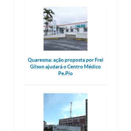
Quaresma: ação proposta por Frei
Gilson ajudará o Centro Médico
Pe.Pio