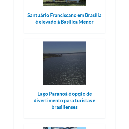
Santuário Franciscano em Brasília
é elevado à Basílica Menor
Lago Paranoá é opção de
divertimento para turistas e
brasilienses