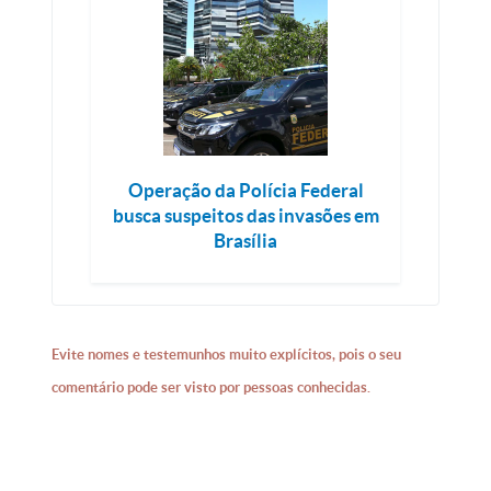
Operação da Polícia Federal
busca suspeitos das invasões em
Brasília
Evite nomes e testemunhos muito explícitos, pois o seu
comentário pode ser visto por pessoas conhecidas.