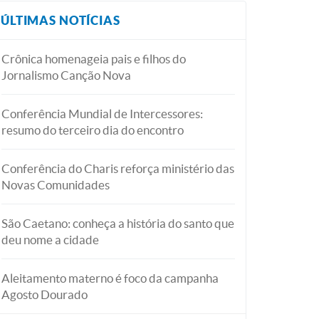
ÚLTIMAS NOTÍCIAS
Crônica homenageia pais e filhos do
Jornalismo Canção Nova
Conferência Mundial de Intercessores:
resumo do terceiro dia do encontro
Conferência do Charis reforça ministério das
Novas Comunidades
São Caetano: conheça a história do santo que
deu nome a cidade
Aleitamento materno é foco da campanha
Agosto Dourado