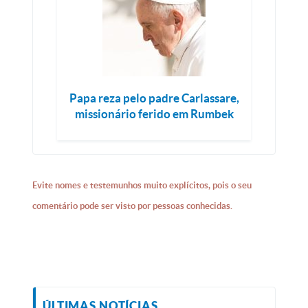
Papa reza pelo padre Carlassare,
missionário ferido em Rumbek
Evite nomes e testemunhos muito explícitos, pois o seu
comentário pode ser visto por pessoas conhecidas.
ÚLTIMAS NOTÍCIAS