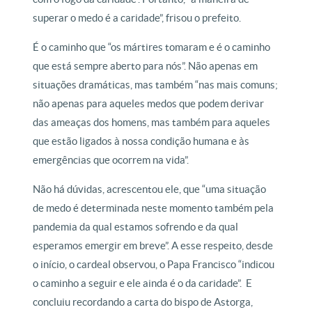
superar o medo é a caridade”, frisou o prefeito.
É o caminho que “os mártires tomaram e é o caminho
que está sempre aberto para nós”. Não apenas em
situações dramáticas, mas também “nas mais comuns;
não apenas para aqueles medos que podem derivar
das ameaças dos homens, mas também para aqueles
que estão ligados à nossa condição humana e às
emergências que ocorrem na vida”.
Não há dúvidas, acrescentou ele, que “uma situação
de medo é determinada neste momento também pela
pandemia da qual estamos sofrendo e da qual
esperamos emergir em breve”. A esse respeito, desde
o início, o cardeal observou, o Papa Francisco “indicou
o caminho a seguir e ele ainda é o da caridade”. E
concluiu recordando a carta do bispo de Astorga,