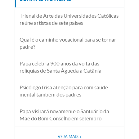
Trienal de Arte das Universidades Católicas
reúne artistas de sete países
Qual é o caminho vocacional para se tornar
padre?
Papa celebra 900 anos da volta das
relíquias de Santa Águeda a Catânia
Psicólogo frisa atenção para com saúde
mental também dos padres
Papa visitará novamente o Santuário da
Mãe do Bom Conselho em setembro
VEJA MAIS
»