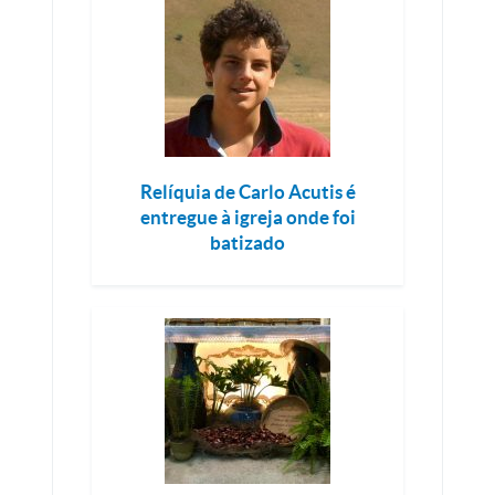
Relíquia de Carlo Acutis é
entregue à igreja onde foi
batizado