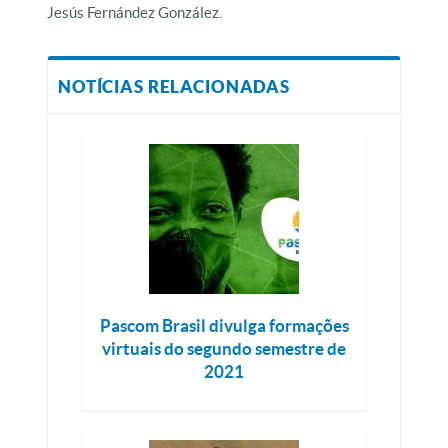
Jesús Fernández González.
NOTÍCIAS RELACIONADAS
Pascom Brasil divulga formações
virtuais do segundo semestre de
2021