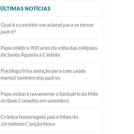
ÚLTIMAS NOTÍCIAS
Qual é o caminho vocacional para se tornar
padre?
Papa celebra 900 anos da volta das relíquias
de Santa Águeda a Catânia
Psicólogo frisa atenção para com saúde
mental também dos padres
Papa visitará novamente o Santuário da Mãe
do Bom Conselho em setembro
Crônica homenageia pais e filhos do
Jornalismo Canção Nova