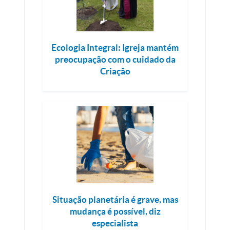
Ecologia Integral: Igreja mantém
preocupação com o cuidado da
Criação
Situação planetária é grave, mas
mudança é possível, diz
especialista