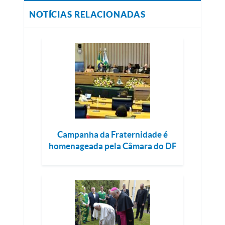
NOTÍCIAS RELACIONADAS
Campanha da Fraternidade é
homenageada pela Câmara do DF