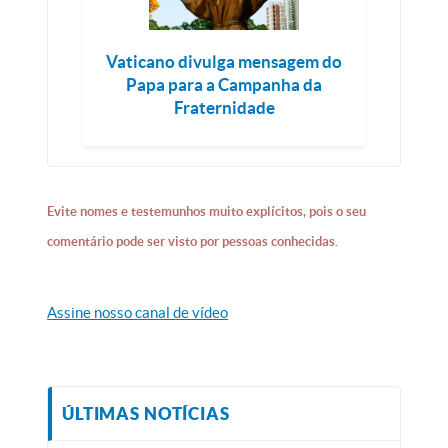
Vaticano divulga mensagem do
Papa para a Campanha da
Fraternidade
Evite nomes e testemunhos muito explícitos, pois o seu
comentário pode ser visto por pessoas conhecidas.
Assine nosso canal de vídeo
ÚLTIMAS NOTÍCIAS