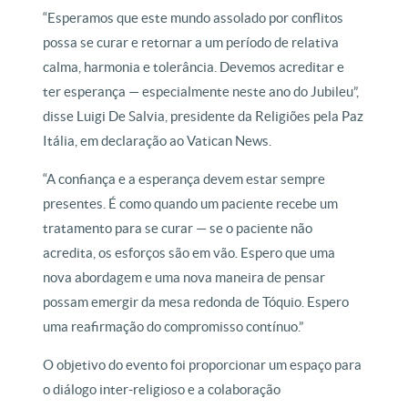
“Esperamos que este mundo assolado por conflitos
possa se curar e retornar a um período de relativa
calma, harmonia e tolerância. Devemos acreditar e
ter esperança — especialmente neste ano do Jubileu”,
disse Luigi De Salvia, presidente da Religiões pela Paz
Itália, em declaração ao Vatican News.
“A confiança e a esperança devem estar sempre
presentes. É como quando um paciente recebe um
tratamento para se curar — se o paciente não
acredita, os esforços são em vão. Espero que uma
nova abordagem e uma nova maneira de pensar
possam emergir da mesa redonda de Tóquio. Espero
uma reafirmação do compromisso contínuo.”
O objetivo do evento foi proporcionar um espaço para
o diálogo inter-religioso e a colaboração