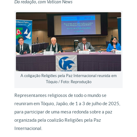
Da redação, com Vatican News
A coligação Religiões pela Paz Internacional reunida em
Tóquio / Foto: Reprodução
Representantes religiosos de todo o mundo se
reuniram em Tóquio, Japão, de 1 a 3 de julho de 2025,
para participar de uma mesa redonda sobre a paz
organizada pela coalizão Religiões pela Paz
Internacional.