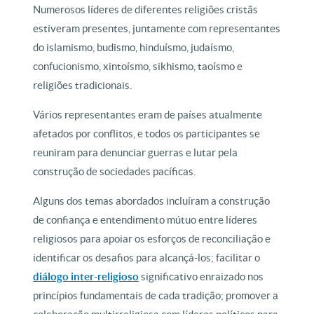
Numerosos líderes de diferentes religiões cristãs
estiveram presentes, juntamente com representantes
do islamismo, budismo, hinduísmo, judaísmo,
confucionismo, xintoísmo, sikhismo, taoísmo e
religiões tradicionais.
Vários representantes eram de países atualmente
afetados por conflitos, e todos os participantes se
reuniram para denunciar guerras e lutar pela
construção de sociedades pacíficas.
Alguns dos temas abordados incluíram a construção
de confiança e entendimento mútuo entre líderes
religiosos para apoiar os esforços de reconciliação e
identificar os desafios para alcançá-los; facilitar o
diálogo inter-religioso
significativo enraizado nos
princípios fundamentais de cada tradição; promover a