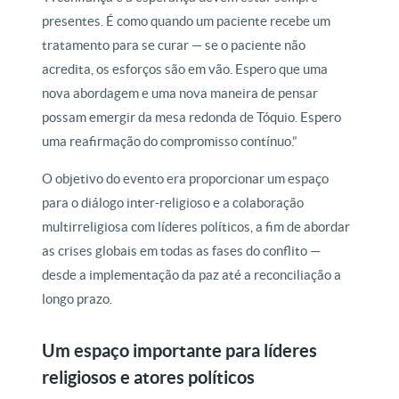
presentes. É como quando um paciente recebe um
tratamento para se curar — se o paciente não
acredita, os esforços são em vão. Espero que uma
nova abordagem e uma nova maneira de pensar
possam emergir da mesa redonda de Tóquio. Espero
uma reafirmação do compromisso contínuo.”
O objetivo do evento era proporcionar um espaço
para o diálogo inter-religioso e a colaboração
multirreligiosa com líderes políticos, a fim de abordar
as crises globais em todas as fases do conflito —
desde a implementação da paz até a reconciliação a
longo prazo.
Um espaço importante para líderes
religiosos e atores políticos