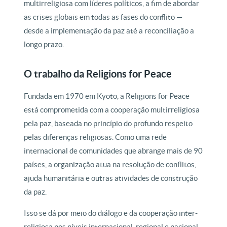
multirreligiosa com líderes políticos, a fim de abordar
as crises globais em todas as fases do conflito —
desde a implementação da paz até a reconciliação a
longo prazo.
O trabalho da Religions for Peace
Fundada em 1970 em Kyoto, a Religions for Peace
está comprometida com a cooperação multirreligiosa
pela paz, baseada no princípio do profundo respeito
pelas diferenças religiosas. Como uma rede
internacional de comunidades que abrange mais de 90
países, a organização atua na resolução de conflitos,
ajuda humanitária e outras atividades de construção
da paz.
Isso se dá por meio do diálogo e da cooperação inter-
religiosa nos níveis internacional, regional e nacional