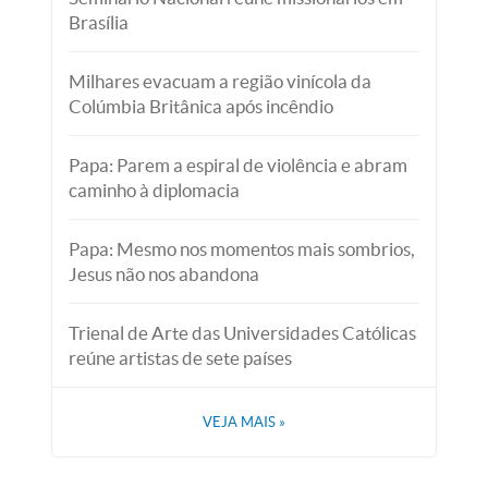
Brasília
Milhares evacuam a região vinícola da
Colúmbia Britânica após incêndio
Papa: Parem a espiral de violência e abram
caminho à diplomacia
Papa: Mesmo nos momentos mais sombrios,
Jesus não nos abandona
Trienal de Arte das Universidades Católicas
reúne artistas de sete países
VEJA MAIS
»