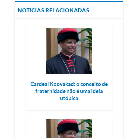
NOTÍCIAS RELACIONADAS
Cardeal Koovakad: o conceito de
fraternidade não é uma ideia
utópica