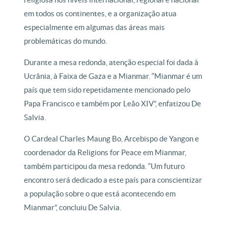
em todos os continentes, e a organização atua
especialmente em algumas das áreas mais
problemáticas do mundo.
Durante a mesa redonda, atenção especial foi dada à
Ucrânia, à Faixa de Gaza e a Mianmar. “Mianmar é um
país que tem sido repetidamente mencionado pelo
Papa Francisco e também por Leão XIV”, enfatizou De
Salvia.
O Cardeal Charles Maung Bo, Arcebispo de Yangon e
coordenador da Religions for Peace em Mianmar,
também participou da mesa redonda. “Um futuro
encontro será dedicado a este país para conscientizar
a população sobre o que está acontecendo em
Mianmar”, concluiu De Salvia.