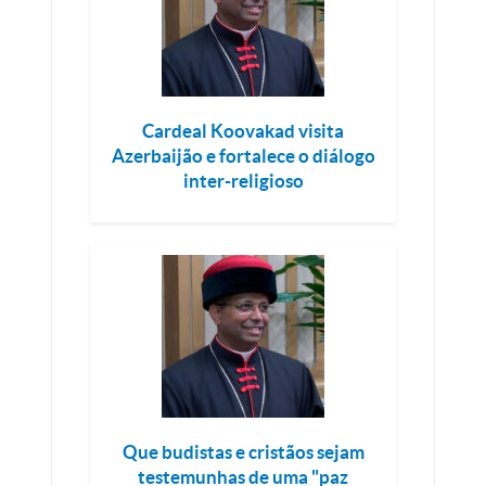
Cardeal Koovakad visita
Azerbaijão e fortalece o diálogo
inter-religioso
Que budistas e cristãos sejam
testemunhas de uma "paz