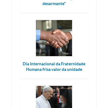
desarmante"
Dia Internacional da Fraternidade
Humana frisa valor da unidade