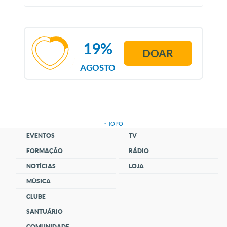
19%
DOAR
AGOSTO
↑ TOPO
EVENTOS
TV
FORMAÇÃO
RÁDIO
NOTÍCIAS
LOJA
MÚSICA
CLUBE
SANTUÁRIO
COMUNIDADE