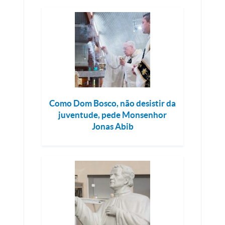
Como Dom Bosco, não desistir da
juventude, pede Monsenhor
Jonas Abib