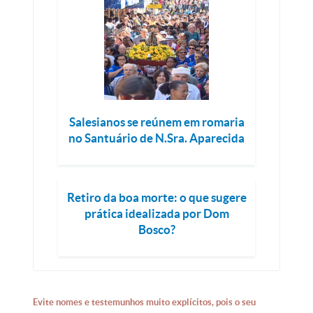
Salesianos se reúnem em romaria
no Santuário de N.Sra. Aparecida
Retiro da boa morte: o que sugere
prática idealizada por Dom
Bosco?
Evite nomes e testemunhos muito explícitos, pois o seu