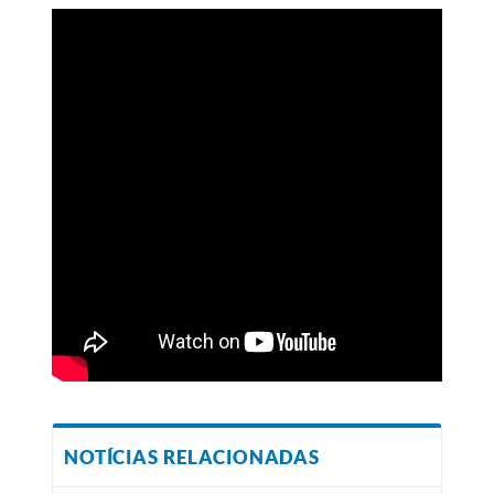
NOTÍCIAS RELACIONADAS