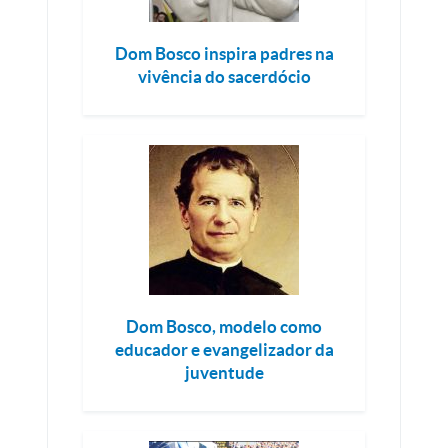
Dom Bosco inspira padres na
vivência do sacerdócio
Dom Bosco, modelo como
educador e evangelizador da
juventude