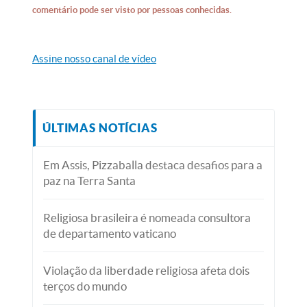
comentário pode ser visto por pessoas conhecidas.
Assine nosso canal de vídeo
ÚLTIMAS NOTÍCIAS
Em Assis, Pizzaballa destaca desafios para a
paz na Terra Santa
Religiosa brasileira é nomeada consultora
de departamento vaticano
Violação da liberdade religiosa afeta dois
terços do mundo