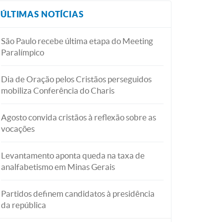
ÚLTIMAS NOTÍCIAS
São Paulo recebe última etapa do Meeting
Paralímpico
Dia de Oração pelos Cristãos perseguidos
mobiliza Conferência do Charis
Agosto convida cristãos à reflexão sobre as
vocações
Levantamento aponta queda na taxa de
analfabetismo em Minas Gerais
Partidos definem candidatos à presidência
da república