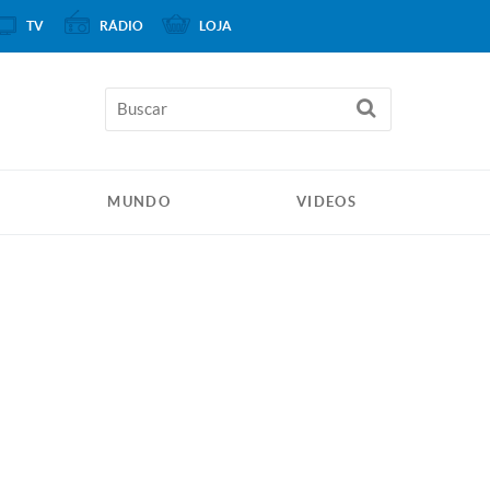
TV
RÁDIO
LOJA
MUNDO
VIDEOS