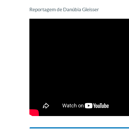
Reportagem de Danúbia Gleisser