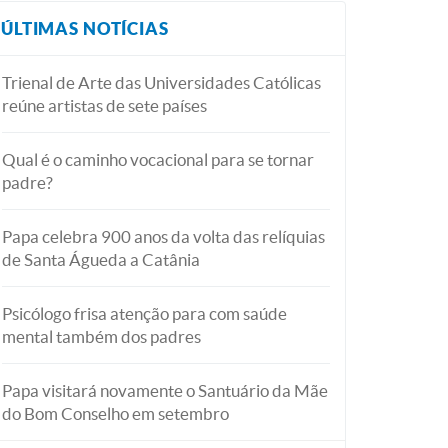
ÚLTIMAS NOTÍCIAS
Trienal de Arte das Universidades Católicas
reúne artistas de sete países
Qual é o caminho vocacional para se tornar
padre?
Papa celebra 900 anos da volta das relíquias
de Santa Águeda a Catânia
Psicólogo frisa atenção para com saúde
mental também dos padres
Papa visitará novamente o Santuário da Mãe
do Bom Conselho em setembro