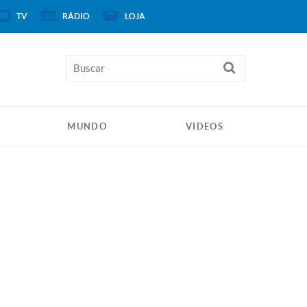
TV
RÁDIO
LOJA
MUNDO
VIDEOS