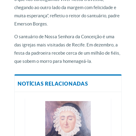
chegando ao outro lado da margem com felicidade e
muita esperança”, refletiu o reitor do santuário, padre
Emerson Borges.
O santuário de Nossa Senhora da Conceição é uma
das igrejas mais visitadas de Recife. Em dezembro, a
festa da padroeira recebe cerca de um milhão de fiéis,
que sobem o morro para homenageá-la.
NOTÍCIAS RELACIONADAS