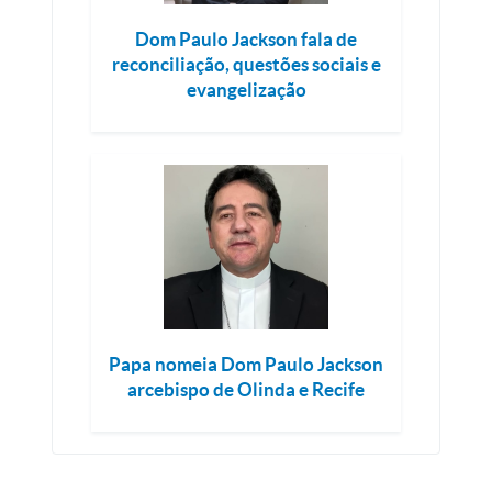
Dom Paulo Jackson fala de
reconciliação, questões sociais e
evangelização
Papa nomeia Dom Paulo Jackson
arcebispo de Olinda e Recife