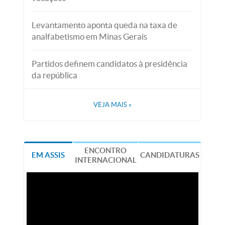
Levantamento aponta queda na taxa de
analfabetismo em Minas Gerais
Partidos definem candidatos à presidência
da república
VEJA MAIS
»
ENCONTRO
EM ASSIS
CANDIDATURAS
INTERNACIONAL