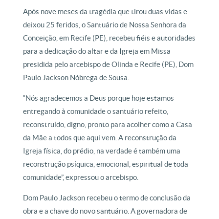
Após nove meses da tragédia que tirou duas vidas e
deixou 25 feridos, o Santuário de Nossa Senhora da
Conceição, em Recife (PE), recebeu fiéis e autoridades
para a dedicação do altar e da Igreja em Missa
presidida pelo arcebispo de Olinda e Recife (PE), Dom
Paulo Jackson Nóbrega de Sousa.
“Nós agradecemos a Deus porque hoje estamos
entregando à comunidade o santuário refeito,
reconstruído, digno, pronto para acolher como a Casa
da Mãe a todos que aqui vem. A reconstrução da
Igreja física, do prédio, na verdade é também uma
reconstrução psíquica, emocional, espiritual de toda
comunidade”, expressou o arcebispo.
Dom Paulo Jackson recebeu o termo de conclusão da
obra e a chave do novo santuário. A governadora de