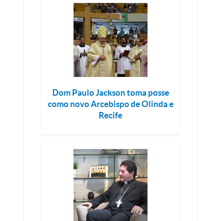
Dom Paulo Jackson toma posse
como novo Arcebispo de Olinda e
Recife