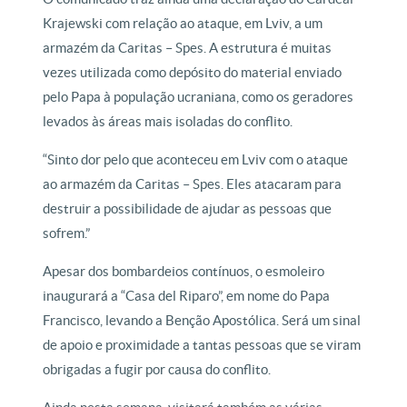
Krajewski com relação ao ataque, em Lviv, a um
armazém da Caritas – Spes. A estrutura é muitas
vezes utilizada como depósito do material enviado
pelo Papa à população ucraniana, como os geradores
levados às áreas mais isoladas do conflito.
“Sinto dor pelo que aconteceu em Lviv com o ataque
ao armazém da Caritas – Spes. Eles atacaram para
destruir a possibilidade de ajudar as pessoas que
sofrem.”
Apesar dos bombardeios contínuos, o esmoleiro
inaugurará a “Casa del Riparo”, em nome do Papa
Francisco, levando a Benção Apostólica. Será um sinal
de apoio e proximidade a tantas pessoas que se viram
obrigadas a fugir por causa do conflito.