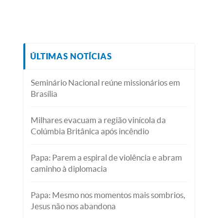
ÚLTIMAS NOTÍCIAS
Seminário Nacional reúne missionários em
Brasília
Milhares evacuam a região vinícola da
Colúmbia Britânica após incêndio
Papa: Parem a espiral de violência e abram
caminho à diplomacia
Papa: Mesmo nos momentos mais sombrios,
Jesus não nos abandona