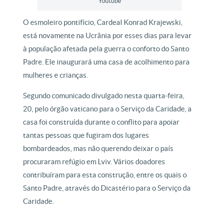
Youtube
O esmoleiro pontifício, Cardeal Konrad Krajewski,
está novamente na Ucrânia por esses dias para levar
à população afetada pela guerra o conforto do Santo
Padre. Ele inaugurará uma casa de acolhimento para
mulheres e crianças.
Segundo comunicado divulgado nesta quarta-feira,
20, pelo órgão vaticano para o Serviço da Caridade, a
casa foi construída durante o conflito para apoiar
tantas pessoas que fugiram dos lugares
bombardeados, mas não querendo deixar o país
procuraram refúgio em Lviv. Vários doadores
contribuíram para esta construção, entre os quais o
Santo Padre, através do Dicastério para o Serviço da
Caridade.