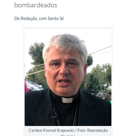
bombardeados
Da Redação, com Santa Sé
Cardeal Konrad Krajewski / Foto: Reprodução