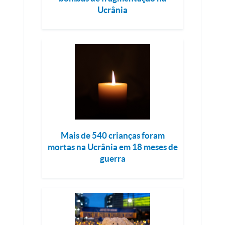
Ucrânia
Mais de 540 crianças foram
mortas na Ucrânia em 18 meses de
guerra