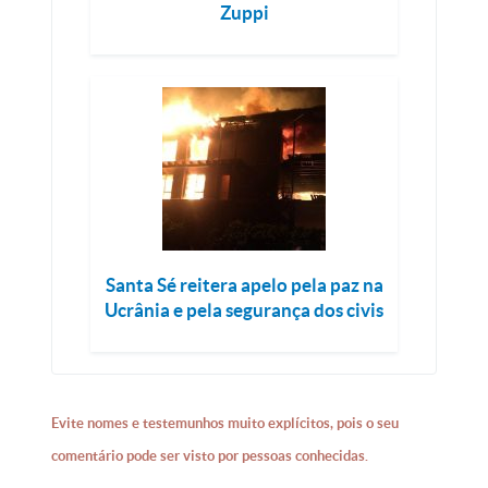
Zuppi
Santa Sé reitera apelo pela paz na
Ucrânia e pela segurança dos civis
Evite nomes e testemunhos muito explícitos, pois o seu
comentário pode ser visto por pessoas conhecidas.