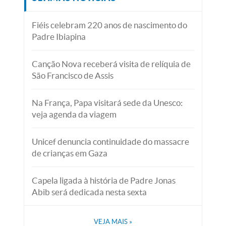
Fiéis celebram 220 anos de nascimento do
Padre Ibiapina
Canção Nova receberá visita de relíquia de
São Francisco de Assis
Na França, Papa visitará sede da Unesco:
veja agenda da viagem
Unicef denuncia continuidade do massacre
de crianças em Gaza
Capela ligada à história de Padre Jonas
Abib será dedicada nesta sexta
VEJA MAIS
»