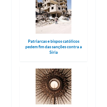
Patriarcas e bispos católicos
pedem fim das sanções contra a
Síria