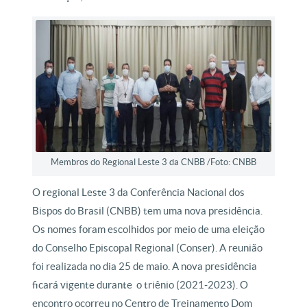
Membros do Regional Leste 3 da CNBB /Foto: CNBB
O regional Leste 3 da Conferência Nacional dos
Bispos do Brasil (CNBB) tem uma nova presidência.
Os nomes foram escolhidos por meio de uma eleição
do Conselho Episcopal Regional (Conser). A reunião
foi realizada no dia 25 de maio. A nova presidência
ficará vigente durante o triênio (2021-2023). O
encontro ocorreu no Centro de Treinamento Dom