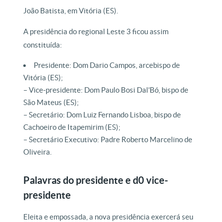
João Batista, em Vitória (ES).
A presidência do regional Leste 3 ficou assim
constituída:
Presidente: Dom Dario Campos, arcebispo de
Vitória (ES);
– Vice-presidente: Dom Paulo Bosi Dal’Bó, bispo de
São Mateus (ES);
– Secretário: Dom Luiz Fernando Lisboa, bispo de
Cachoeiro de Itapemirim (ES);
– Secretário Executivo: Padre Roberto Marcelino de
Oliveira.
Palavras do presidente e d0 vice-
presidente
Eleita e empossada, a nova presidência exercerá seu