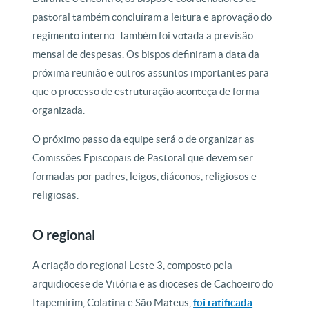
pastoral também concluíram a leitura e aprovação do
regimento interno. Também foi votada a previsão
mensal de despesas. Os bispos definiram a data da
próxima reunião e outros assuntos importantes para
que o processo de estruturação aconteça de forma
organizada.
O próximo passo da equipe será o de organizar as
Comissões Episcopais de Pastoral que devem ser
formadas por padres, leigos, diáconos, religiosos e
religiosas.
O regional
A criação do regional Leste 3, composto pela
arquidiocese de Vitória e as dioceses de Cachoeiro do
Itapemirim, Colatina e São Mateus,
foi ratificada