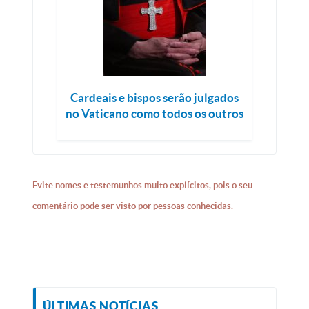
Cardeais e bispos serão julgados
no Vaticano como todos os outros
Evite nomes e testemunhos muito explícitos, pois o seu
comentário pode ser visto por pessoas conhecidas.
ÚLTIMAS NOTÍCIAS