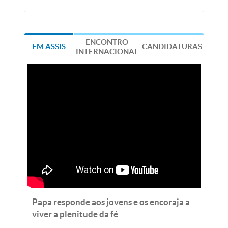
ENCONTRO
EM ASSIS
CANDIDATURAS
INTERNACIONAL
Papa responde aos jovens e os encoraja a
viver a plenitude da fé