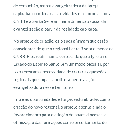
de comunhão, marca evangelizadora da Igreja
capixaba; coordenar as atividades em sintonia com a
CNBB e a Santa Sé; e animar a dimensão social da
evangelização a partir da realidade capixaba.
No projeto de criação, os bispos afirmam que estão
conscientes de que o regional Leste 3 será o menor da
CNBB. Eles reafirmam a certeza de que a Igreja no
Estado do Espírito Santo tem um modo peculiar, por
isso sentiram a necessidade de tratar as questões
regionais que impactam diretamente a ação
evangelizadora nesse território.
Entre as oportunidades e forças vislumbradas com a
criação do novo regional, o projeto aponta ainda o
favorecimento para a criação de novas dioceses, a
otimização das formações com o encurtamento de