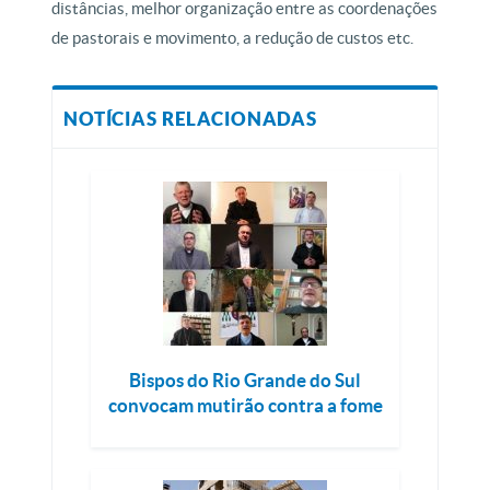
distâncias, melhor organização entre as coordenações
de pastorais e movimento, a redução de custos etc.
NOTÍCIAS RELACIONADAS
Bispos do Rio Grande do Sul
convocam mutirão contra a fome