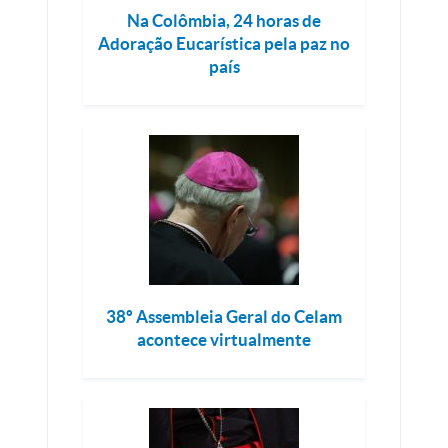
Na Colômbia, 24 horas de
Adoração Eucarística pela paz no
país
38º Assembleia Geral do Celam
acontece virtualmente