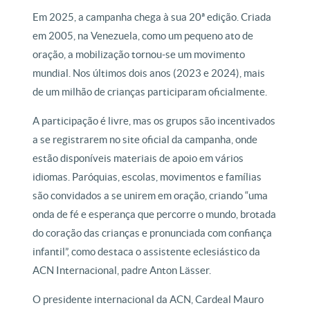
Em 2025, a campanha chega à sua 20ª edição. Criada
em 2005, na Venezuela, como um pequeno ato de
oração, a mobilização tornou-se um movimento
mundial. Nos últimos dois anos (2023 e 2024), mais
de um milhão de crianças participaram oficialmente.
A participação é livre, mas os grupos são incentivados
a se registrarem no site oficial da campanha, onde
estão disponíveis materiais de apoio em vários
idiomas. Paróquias, escolas, movimentos e famílias
são convidados a se unirem em oração, criando “uma
onda de fé e esperança que percorre o mundo, brotada
do coração das crianças e pronunciada com confiança
infantil”, como destaca o assistente eclesiástico da
ACN Internacional, padre Anton Lässer.
O presidente internacional da ACN, Cardeal Mauro