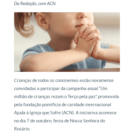
Da Redação, com ACN
Crianças de todos os continentes estão novamente
convidadas a participar da campanha anual “Um
milhão de crianças rezam o Terço pela paz”, promovida
pela fundação pontifícia de caridade internacional
Ajuda à Igreja que Sofre (ACN). A iniciativa acontece
no dia 7 de outubro, festa de Nossa Senhora do
Rosário.