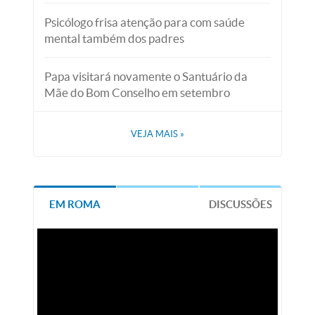
Psicólogo frisa atenção para com saúde
mental também dos padres
Papa visitará novamente o Santuário da
Mãe do Bom Conselho em setembro
VEJA MAIS
»
EM ROMA
DISCUSSÕES