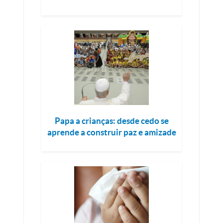
Papa a crianças: desde cedo se
aprende a construir paz e amizade