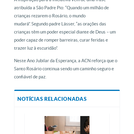
atribuída a São Padre Pio: “Quando um milhão de
crianças rezarem o Rosário, o mundo
mudará”. Segundo padre Lässer, “as orações das
crianças têm um poder especial diante de Deus – um
poder capaz de romper barreiras, curar feridas e
trazer luz à escuridão”.
Neste Ano Jubilar da Esperança, a ACN reforça que o
Santo Rosário continua sendo um caminho seguro e
confiável de paz.
NOTÍCIAS RELACIONADAS