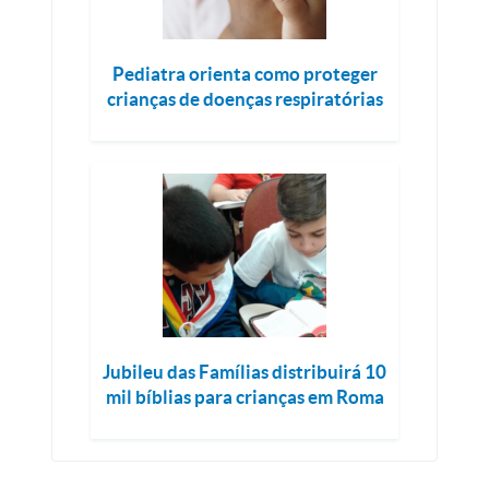
Pediatra orienta como proteger
crianças de doenças respiratórias
Jubileu das Famílias distribuirá 10
mil bíblias para crianças em Roma