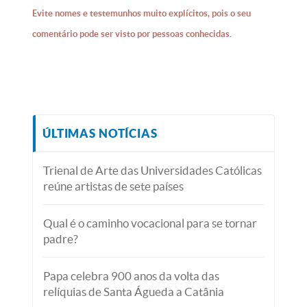
Evite nomes e testemunhos muito explícitos, pois o seu
comentário pode ser visto por pessoas conhecidas.
ÚLTIMAS NOTÍCIAS
Trienal de Arte das Universidades Católicas
reúne artistas de sete países
Qual é o caminho vocacional para se tornar
padre?
Papa celebra 900 anos da volta das
relíquias de Santa Águeda a Catânia