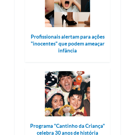
Profissionais alertam para ações
"inocentes" que podem ameaçar
infância
Programa "Cantinho da Criança"
celebra 30 anos de história