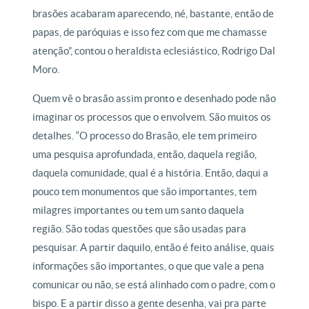
brasões acabaram aparecendo, né, bastante, então de
papas, de paróquias e isso fez com que me chamasse
atenção”, contou o heraldista eclesiástico, Rodrigo Dal
Moro.
Quem vê o brasão assim pronto e desenhado pode não
imaginar os processos que o envolvem. São muitos os
detalhes. “O processo do Brasão, ele tem primeiro
uma pesquisa aprofundada, então, daquela região,
daquela comunidade, qual é a história. Então, daqui a
pouco tem monumentos que são importantes, tem
milagres importantes ou tem um santo daquela
região. São todas questões que são usadas para
pesquisar. A partir daquilo, então é feito análise, quais
informações são importantes, o que que vale a pena
comunicar ou não, se está alinhado com o padre, com o
bispo. E a partir disso a gente desenha, vai pra parte