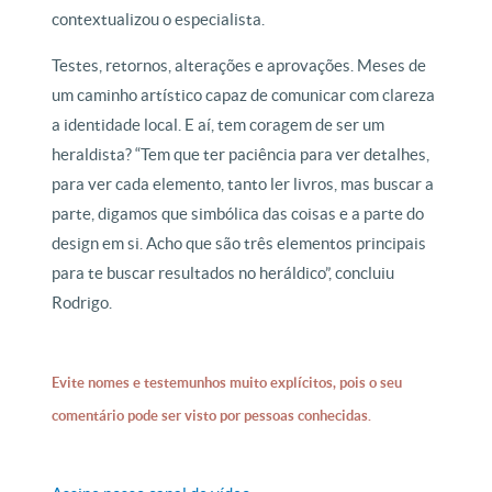
contextualizou o especialista.
Testes, retornos, alterações e aprovações. Meses de
um caminho artístico capaz de comunicar com clareza
a identidade local. E aí, tem coragem de ser um
heraldista? “Tem que ter paciência para ver detalhes,
para ver cada elemento, tanto ler livros, mas buscar a
parte, digamos que simbólica das coisas e a parte do
design em si. Acho que são três elementos principais
para te buscar resultados no heráldico”, concluiu
Rodrigo.
Evite nomes e testemunhos muito explícitos, pois o seu
comentário pode ser visto por pessoas conhecidas.