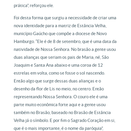
prática”, reforçou ele.
Foi desta forma que surgiu a necessidade de criar uma
nova identidade para a matriz de Estância Velha,
município Gaúcho que compõe a diocese de Novo
Hamburgo. “Ele é de 8 de setembro, que é uma data da
natividade de Nossa Senhora. No brasão a gente usou
duas alianças que seriam os pais de Maria, né, São
Joaquim e Santa Ana abaixo e uma coroa de 12
estrelas em volta, como se fosse o sol nascendo.
Então algo que surge dessas duas alianças e o
desenho da flor de Lis no meio, no centro. Então
representando Nossa Senhora. O couro ele é uma
parte muito econômica forte aqui e a gente usou
também no Brasão, baseado no Brasão de Estância
Velha já o símbolo. E por fim o Sagrado Coração em si,
que é o mais importante, é o nome da paróquia”,