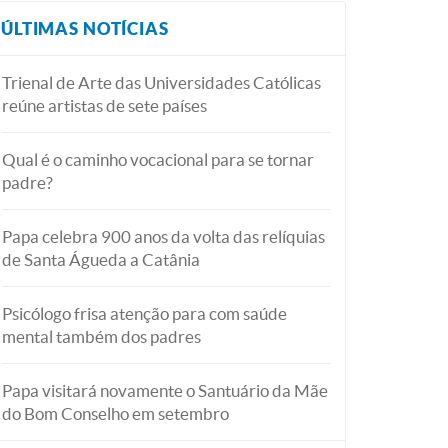
ÚLTIMAS NOTÍCIAS
Trienal de Arte das Universidades Católicas
reúne artistas de sete países
Qual é o caminho vocacional para se tornar
padre?
Papa celebra 900 anos da volta das relíquias
de Santa Águeda a Catânia
Psicólogo frisa atenção para com saúde
mental também dos padres
Papa visitará novamente o Santuário da Mãe
do Bom Conselho em setembro