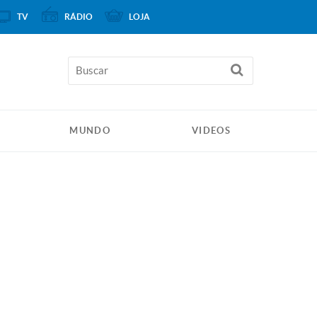
TV
RÁDIO
LOJA
MUNDO
VIDEOS