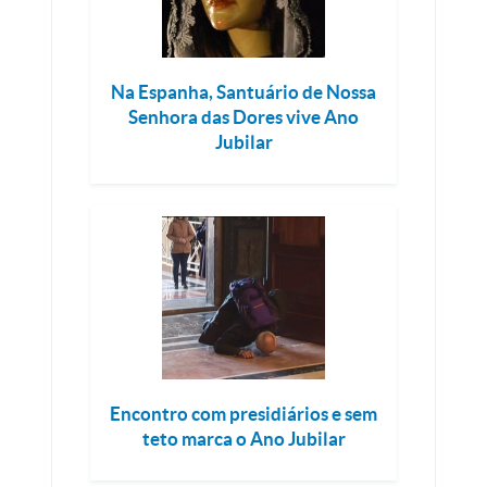
Na Espanha, Santuário de Nossa
Senhora das Dores vive Ano
Jubilar
Encontro com presidiários e sem
teto marca o Ano Jubilar