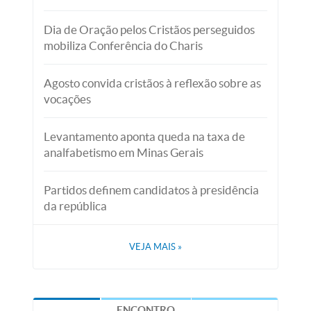
Dia de Oração pelos Cristãos perseguidos
mobiliza Conferência do Charis
Agosto convida cristãos à reflexão sobre as
vocações
Levantamento aponta queda na taxa de
analfabetismo em Minas Gerais
Partidos definem candidatos à presidência
da república
VEJA MAIS
»
ENCONTRO