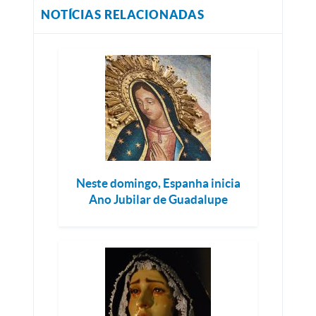
NOTÍCIAS RELACIONADAS
Neste domingo, Espanha inicia
Ano Jubilar de Guadalupe