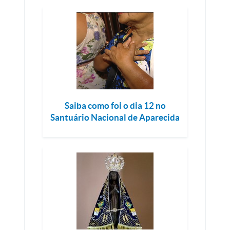
Saiba como foi o dia 12 no
Santuário Nacional de Aparecida