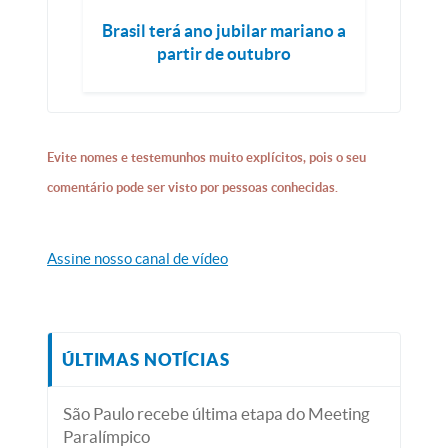
Brasil terá ano jubilar mariano a
partir de outubro
Evite nomes e testemunhos muito explícitos, pois o seu
comentário pode ser visto por pessoas conhecidas.
Assine nosso canal de vídeo
ÚLTIMAS NOTÍCIAS
São Paulo recebe última etapa do Meeting
Paralímpico