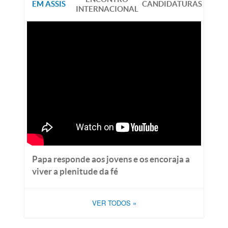
EM ASSIS
CANDIDATURAS
INTERNACIONAL
Papa responde aos jovens e os encoraja a
viver a plenitude da fé
VER TODOS
»