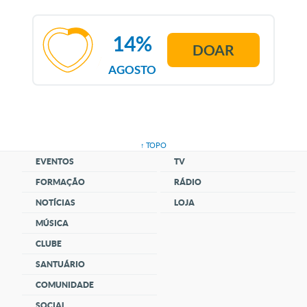
14%
DOAR
AGOSTO
↑ TOPO
EVENTOS
TV
FORMAÇÃO
RÁDIO
NOTÍCIAS
LOJA
MÚSICA
CLUBE
SANTUÁRIO
COMUNIDADE
SOCIAL