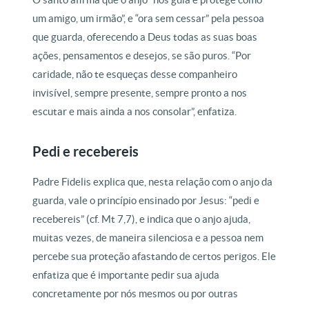
um amigo, um irmão”, e “ora sem cessar” pela pessoa
que guarda, oferecendo a Deus todas as suas boas
ações, pensamentos e desejos, se são puros. “Por
caridade, não te esqueças desse companheiro
invisível, sempre presente, sempre pronto a nos
escutar e mais ainda a nos consolar”, enfatiza.
Pedi e recebereis
Padre Fidelis explica que, nesta relação com o anjo da
guarda, vale o princípio ensinado por Jesus: “pedi e
recebereis” (cf. Mt 7,7), e indica que o anjo ajuda,
muitas vezes, de maneira silenciosa e a pessoa nem
percebe sua proteção afastando de certos perigos. Ele
enfatiza que é importante pedir sua ajuda
concretamente por nós mesmos ou por outras