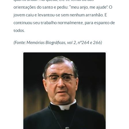
orientações do santo e pediu: “meu anjo, me ajude”. O
jovem caiu e levantou-se sem nenhum arranhão. E
continuou seu trabalho normalmente, para espanto de
todos.
(Fonte: Memórias Biográficas, vol 2, nº264 e 266)