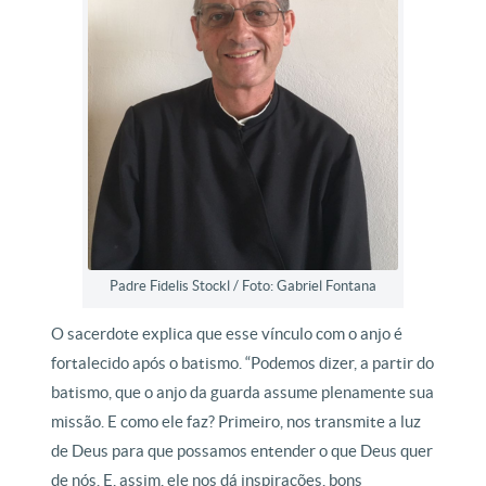
Padre Fidelis Stockl / Foto: Gabriel Fontana
O sacerdote explica que esse vínculo com o anjo é
fortalecido após o batismo. “Podemos dizer, a partir do
batismo, que o anjo da guarda assume plenamente sua
missão. E como ele faz? Primeiro, nos transmite a luz
de Deus para que possamos entender o que Deus quer
de nós. E, assim, ele nos dá inspirações, bons