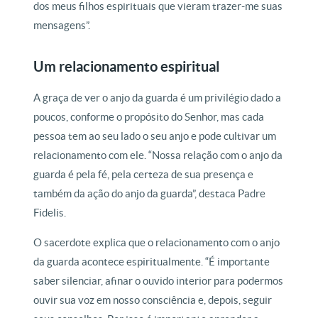
dos meus filhos espirituais que vieram trazer-me suas
mensagens”.
Um relacionamento espiritual
A graça de ver o anjo da guarda é um privilégio dado a
poucos, conforme o propósito do Senhor, mas cada
pessoa tem ao seu lado o seu anjo e pode cultivar um
relacionamento com ele. “Nossa relação com o anjo da
guarda é pela fé, pela certeza de sua presença e
também da ação do anjo da guarda”, destaca Padre
Fidelis.
O sacerdote explica que o relacionamento com o anjo
da guarda acontece espiritualmente. “É importante
saber silenciar, afinar o ouvido interior para podermos
ouvir sua voz em nosso consciência e, depois, seguir