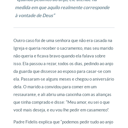
medida em que aquilo realmente corresponde
à vontade de Deus”
Outro caso foi de uma senhora que não era casada na
Igreja e queria receber o sacramento, mas seu marido
não queria e ficava bravo quando ela falava sobre
isso. Ela passou a rezar, todos os dias, pedindo ao anjo
da guarda que dissesse ao esposo para casar-se com
ela. Passaram-se alguns meses e chegou o aniversário
dela. O marido a convidou para comer em um
restaurante, e ali abriu uma caixinha com as alianças
que tinha comprado e disse: “Meu amor, eu sei o que
você mais deseja, e eu vou lhe pedir em casamento”.
Padre Fidelis explica que “podemos pedir tudo ao anjo