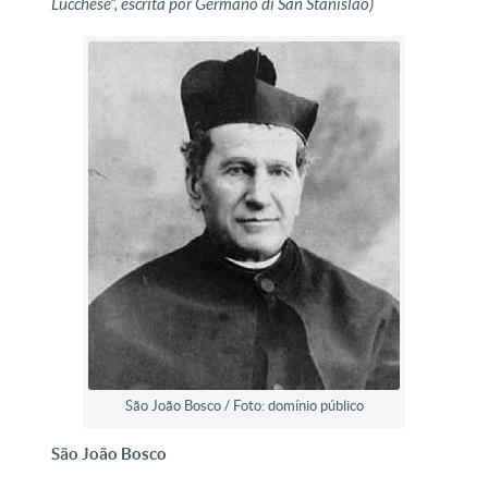
Lucchese”, escrita por Germano di San Stanislao)
São João Bosco / Foto: domínio público
São João Bosco