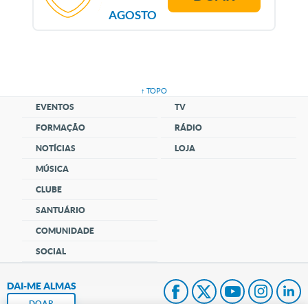
AGOSTO
↑ TOPO
EVENTOS
TV
FORMAÇÃO
RÁDIO
NOTÍCIAS
LOJA
MÚSICA
CLUBE
SANTUÁRIO
COMUNIDADE
SOCIAL
DAI-ME ALMAS
DOAR