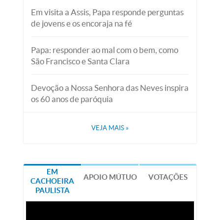
Em visita a Assis, Papa responde perguntas
de jovens e os encoraja na fé
Papa: responder ao mal com o bem, como
São Francisco e Santa Clara
Devoção a Nossa Senhora das Neves inspira
os 60 anos de paróquia
VEJA MAIS
»
EM
APOIO MÚTUO
VOTAÇÕES
CACHOEIRA
PAULISTA