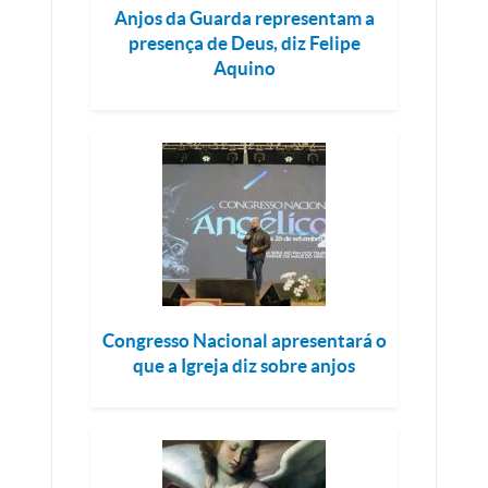
Anjos da Guarda representam a
presença de Deus, diz Felipe
Aquino
Congresso Nacional apresentará o
que a Igreja diz sobre anjos