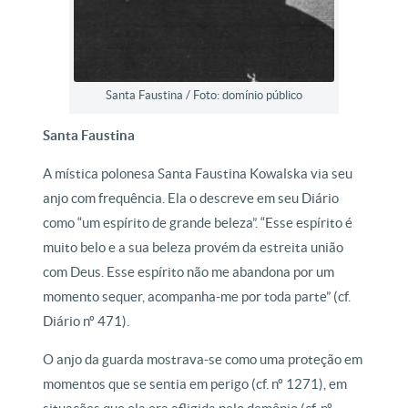
Santa Faustina / Foto: domínio público
Santa Faustina
A mística polonesa Santa Faustina Kowalska via seu
anjo com frequência. Ela o descreve em seu Diário
como “um espírito de grande beleza”. “Esse espírito é
muito belo e a sua beleza provém da estreita união
com Deus. Esse espírito não me abandona por um
momento sequer, acompanha-me por toda parte” (cf.
Diário nº 471).
O anjo da guarda mostrava-se como uma proteção em
momentos que se sentia em perigo (cf. nº 1271), em