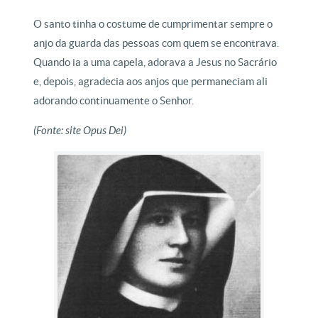
O santo tinha o costume de cumprimentar sempre o
anjo da guarda das pessoas com quem se encontrava.
Quando ia a uma capela, adorava a Jesus no Sacrário
e, depois, agradecia aos anjos que permaneciam ali
adorando continuamente o Senhor.
(Fonte: site Opus Dei)