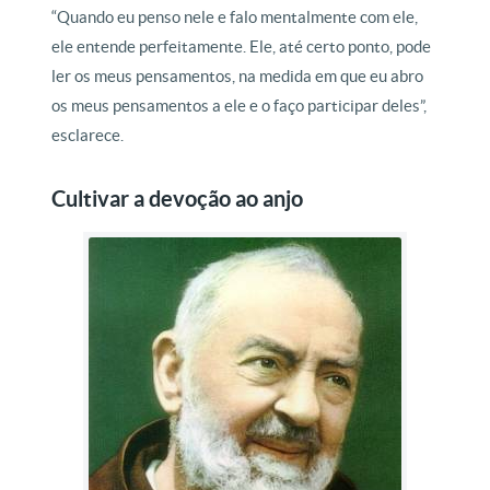
“Quando eu penso nele e falo mentalmente com ele,
ele entende perfeitamente. Ele, até certo ponto, pode
ler os meus pensamentos, na medida em que eu abro
os meus pensamentos a ele e o faço participar deles”,
esclarece.
Cultivar a devoção ao anjo