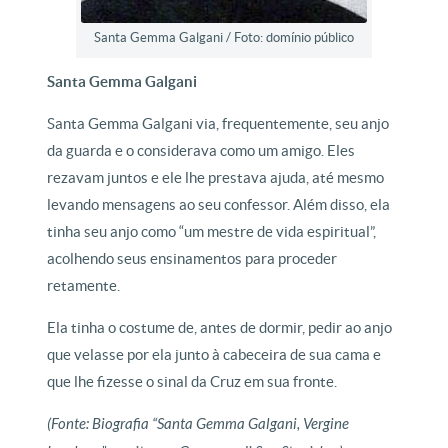
Santa Gemma Galgani / Foto: domínio público
Santa Gemma Galgani
Santa Gemma Galgani via, frequentemente, seu anjo
da guarda e o considerava como um amigo. Eles
rezavam juntos e ele lhe prestava ajuda, até mesmo
levando mensagens ao seu confessor. Além disso, ela
tinha seu anjo como “um mestre de vida espiritual”,
acolhendo seus ensinamentos para proceder
retamente.
Ela tinha o costume de, antes de dormir, pedir ao anjo
que velasse por ela junto à cabeceira de sua cama e
que lhe fizesse o sinal da Cruz em sua fronte.
(Fonte: Biografia “Santa Gemma Galgani, Vergine