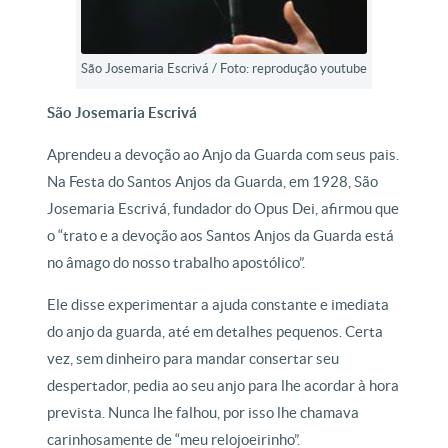
São Josemaria Escrivá / Foto: reprodução youtube
São Josemaria Escrivá
Aprendeu a devoção ao Anjo da Guarda com seus pais.
Na Festa do Santos Anjos da Guarda, em 1928, São
Josemaria Escrivá, fundador do Opus Dei, afirmou que
o “trato e a devoção aos Santos Anjos da Guarda está
no âmago do nosso trabalho apostólico”.
Ele disse experimentar a ajuda constante e imediata
do anjo da guarda, até em detalhes pequenos. Certa
vez, sem dinheiro para mandar consertar seu
despertador, pedia ao seu anjo para lhe acordar à hora
prevista. Nunca lhe falhou, por isso lhe chamava
carinhosamente de “meu relojoeirinho”.