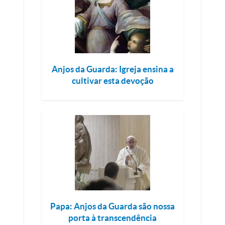
Anjos da Guarda: Igreja ensina a
cultivar esta devoção
Papa: Anjos da Guarda são nossa
porta à transcendência