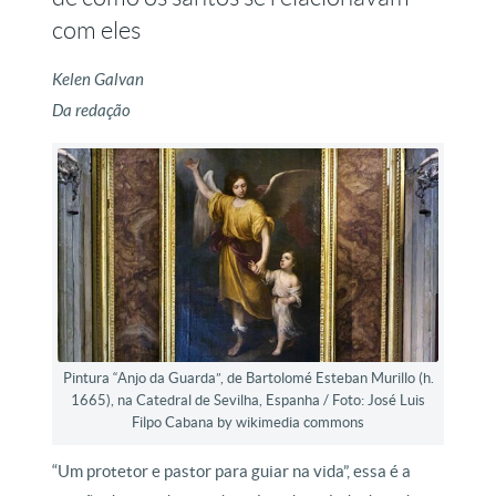
com eles
Kelen Galvan
Da redação
Pintura “Anjo da Guarda”, de Bartolomé Esteban Murillo (h.
1665), na Catedral de Sevilha, Espanha / Foto: José Luis
Filpo Cabana by wikimedia commons
“Um protetor e pastor para guiar na vida”, essa é a