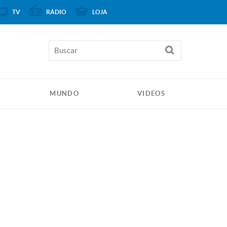
TV
RÁDIO
LOJA
MUNDO
VIDEOS