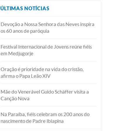
ÚLTIMAS NOTÍCIAS
Devoção a Nossa Senhora das Neves inspira
os 60 anos de paróquia
Festival Internacional de Jovens reúne fiéis
em Medjugorje
Oração é prioridade na vida do cristão,
afirma o Papa Leão XIV
Mãe do Venerável Guido Schäffer visita a
Canção Nova
Na Paraíba, fiéis celebram os 200 anos do
nascimento de Padre Ibiapina