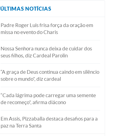
ÚLTIMAS NOTÍCIAS
Padre Roger Luis frisa força da oração em
missa no evento do Charis
Nossa Senhora nunca deixa de cuidar dos
seus filhos, diz Cardeal Parolin
“A graça de Deus continua caindo em silêncio
sobre o mundo”, diz cardeal
“Cada lágrima pode carregar uma semente
de recomeço”, afirma diácono
Em Assis, Pizzaballa destaca desafios para a
paz na Terra Santa