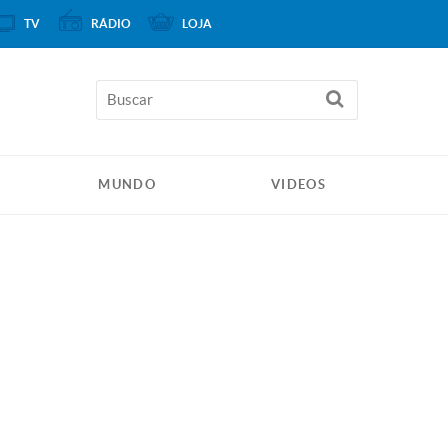
TV
RÁDIO
LOJA
MUNDO
VIDEOS