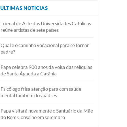
ÚLTIMAS NOTÍCIAS
Trienal de Arte das Universidades Católicas
reúne artistas de sete países
Qual é o caminho vocacional para se tornar
padre?
Papa celebra 900 anos da volta das relíquias
de Santa Águeda a Catânia
Psicólogo frisa atenção para com saúde
mental também dos padres
Papa visitará novamente o Santuário da Mãe
do Bom Conselho em setembro