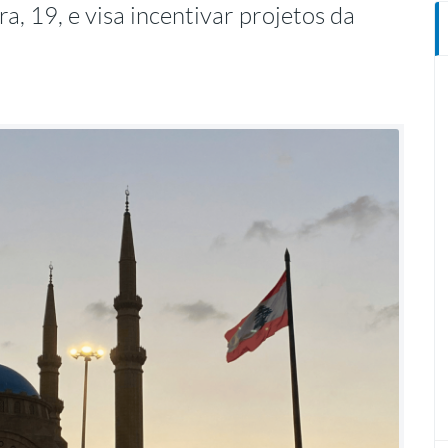
ra, 19, e visa incentivar projetos da