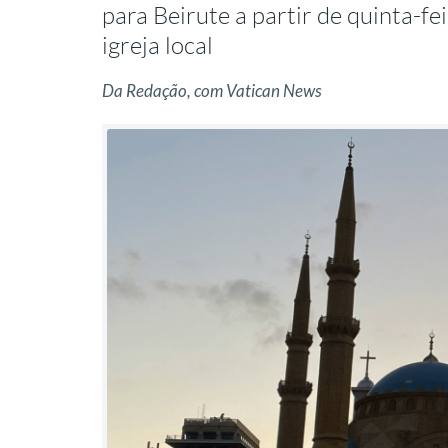
para Beirute a partir de quinta-fei
igreja local
Da Redação, com Vatican News