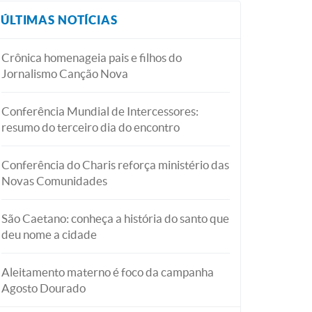
ÚLTIMAS NOTÍCIAS
Crônica homenageia pais e filhos do
Jornalismo Canção Nova
Conferência Mundial de Intercessores:
resumo do terceiro dia do encontro
Conferência do Charis reforça ministério das
Novas Comunidades
São Caetano: conheça a história do santo que
deu nome a cidade
Aleitamento materno é foco da campanha
Agosto Dourado