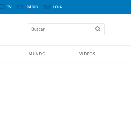
TV
RÁDIO
LOJA
MUNDO
VIDEOS