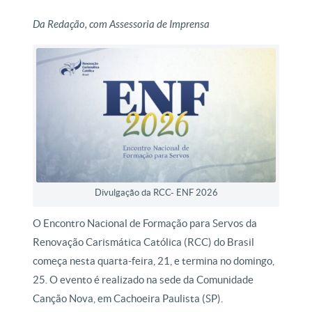
Da Redação, com Assessoria de Imprensa
Divulgação da RCC- ENF 2026
O Encontro Nacional de Formação para Servos da
Renovação Carismática Católica (RCC) do Brasil
começa nesta quarta-feira, 21, e termina no domingo,
25. O evento é realizado na sede da Comunidade
Canção Nova, em Cachoeira Paulista (SP).