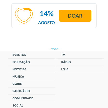
14%
DOAR
AGOSTO
↑ TOPO
EVENTOS
TV
FORMAÇÃO
RÁDIO
NOTÍCIAS
LOJA
MÚSICA
CLUBE
SANTUÁRIO
COMUNIDADE
SOCIAL