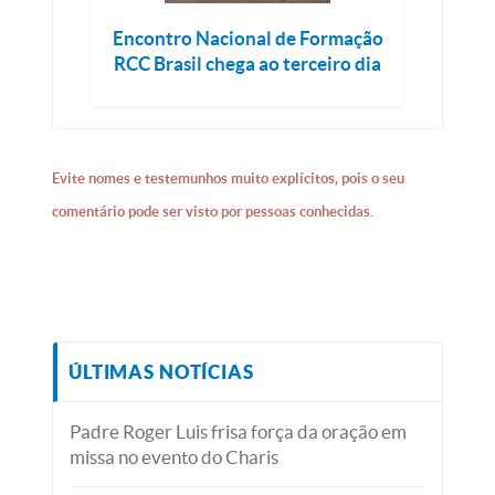
Encontro Nacional de Formação
RCC Brasil chega ao terceiro dia
Evite nomes e testemunhos muito explícitos, pois o seu
comentário pode ser visto por pessoas conhecidas.
ÚLTIMAS NOTÍCIAS
Padre Roger Luis frisa força da oração em
missa no evento do Charis