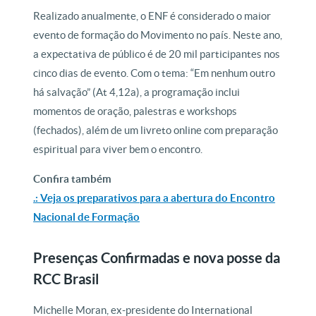
Realizado anualmente, o ENF é considerado o maior
evento de formação do Movimento no país. Neste ano,
a expectativa de público é de 20 mil participantes nos
cinco dias de evento.
Com o tema: “Em nenhum outro
há salvação” (At 4,12a), a programação inclui
momentos de oração, palestras e workshops
(fechados), além de um livreto online com preparação
espiritual para viver bem o encontro.
Confira também
.: Veja os preparativos para a abertura do Encontro
Nacional de Formação
Presenças Confirmadas e nova posse da
RCC Brasil
Michelle Moran, ex-presidente do International