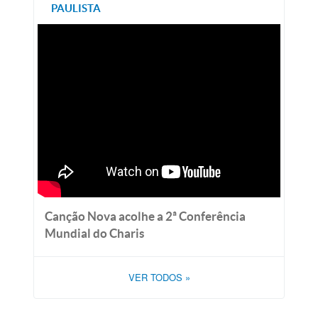
PAULISTA
Canção Nova acolhe a 2ª Conferência
Mundial do Charis
VER TODOS
»