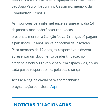
São João Paulo II, e Juninho Cassimiro, membro da
Comunidade Kénosis.
As inscrições pela internet encerraram-se no dia 14
de janeiro, mas poderão ser realizadas
presencialmente na Canção Nova. Crianças só pagam
a partir dos 12 anos, no valor normal da inscrição.
Para menores de 12 anos, os responsáveis devem
apresentar um documento de identificação no
credenciamento. O evento não tem espaço kids, então
cada pai se responsabiliza pela sua criança.
Acesse a página oficial para acompanhar a
programação completa:
Aqui
.
NOTÍCIAS RELACIONADAS