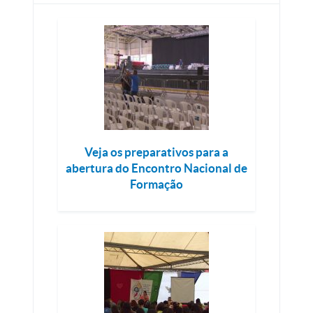
Veja os preparativos para a
abertura do Encontro Nacional de
Formação