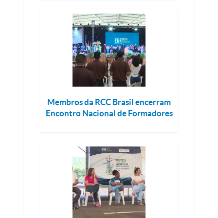
Membros da RCC Brasil encerram
Encontro Nacional de Formadores