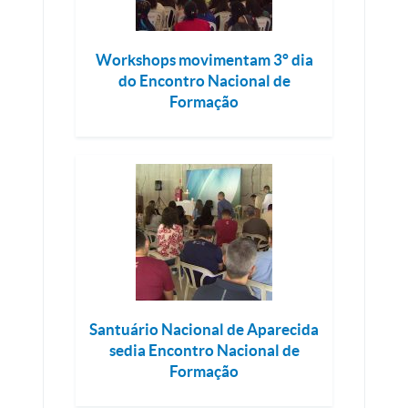
Workshops movimentam 3° dia
do Encontro Nacional de
Formação
Santuário Nacional de Aparecida
sedia Encontro Nacional de
Formação