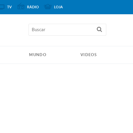
TV
RÁDIO
LOJA
MUNDO
VIDEOS