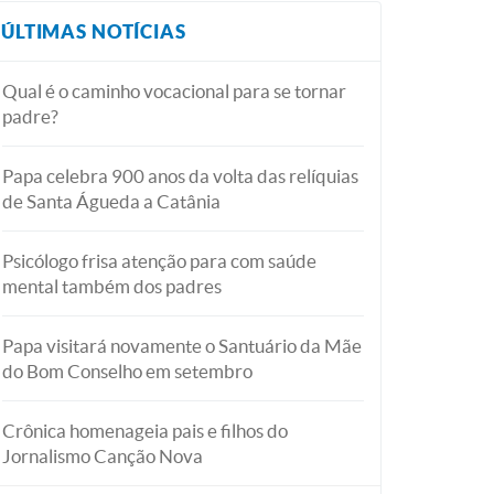
ÚLTIMAS NOTÍCIAS
Qual é o caminho vocacional para se tornar
padre?
Papa celebra 900 anos da volta das relíquias
de Santa Águeda a Catânia
Psicólogo frisa atenção para com saúde
mental também dos padres
Papa visitará novamente o Santuário da Mãe
do Bom Conselho em setembro
Crônica homenageia pais e filhos do
Jornalismo Canção Nova