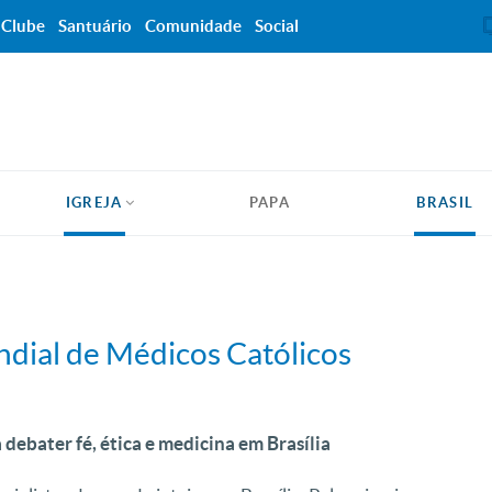
Clube
Santuário
Comunidade
Social
IGREJA
PAPA
BRASIL
dial de Médicos Católicos
 debater fé, ética e medicina em Brasília