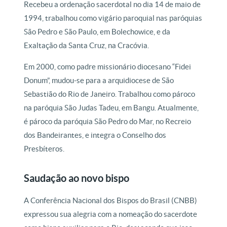
Recebeu a ordenação sacerdotal no dia 14 de maio de
1994, trabalhou como vigário paroquial nas paróquias
São Pedro e São Paulo, em Bolechowice, e da
Exaltação da Santa Cruz, na Cracóvia.
Em 2000, como padre missionário diocesano “Fidei
Donum”, mudou-se para a arquidiocese de São
Sebastião do Rio de Janeiro. Trabalhou como pároco
na paróquia São Judas Tadeu, em Bangu. Atualmente,
é pároco da paróquia São Pedro do Mar, no Recreio
dos Bandeirantes, e integra o Conselho dos
Presbíteros.
Saudação ao novo bispo
A Conferência Nacional dos Bispos do Brasil (CNBB)
expressou sua alegria com a nomeação do sacerdote