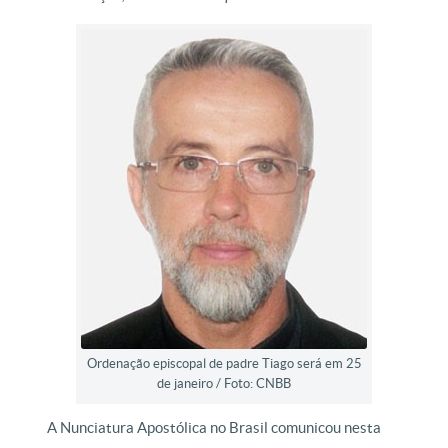
Ordenação episcopal de padre Tiago será em 25
de janeiro / Foto: CNBB
A Nunciatura Apostólica no Brasil comunicou nesta