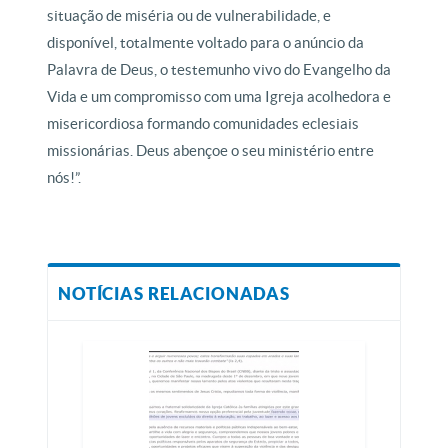
situação de miséria ou de vulnerabilidade, e
disponível, totalmente voltado para o anúncio da
Palavra de Deus, o testemunho vivo do Evangelho da
Vida e um compromisso com uma Igreja acolhedora e
misericordiosa formando comunidades eclesiais
missionárias. Deus abençoe o seu ministério entre
nós!”.
NOTÍCIAS RELACIONADAS