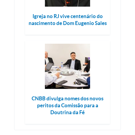
Igreja no RJ vive centenário do
nascimento de Dom Eugenio Sales
CNBB divulga nomes dos novos
peritos da Comissão para a
Doutrina da Fé