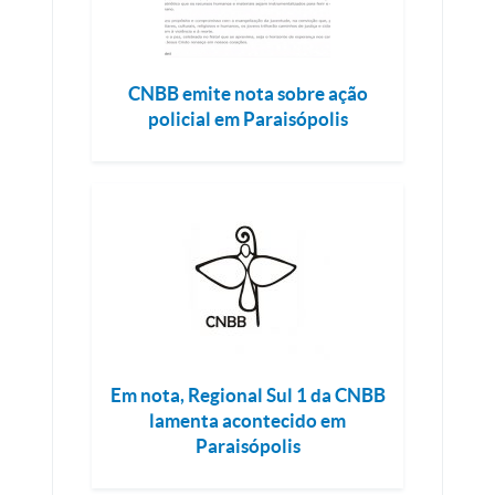
CNBB emite nota sobre ação
policial em Paraisópolis
Em nota, Regional Sul 1 da CNBB
lamenta acontecido em
Paraisópolis