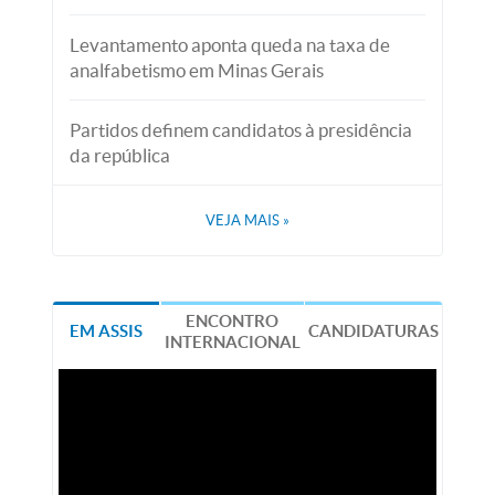
Levantamento aponta queda na taxa de
analfabetismo em Minas Gerais
Partidos definem candidatos à presidência
da república
VEJA MAIS
»
ENCONTRO
EM ASSIS
CANDIDATURAS
INTERNACIONAL