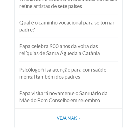
reúne artistas de sete países
Qual é o caminho vocacional para se tornar
padre?
Papa celebra 900 anos da volta das
relíquias de Santa Águeda a Catânia
Psicólogo frisa atenção para com saúde
mental também dos padres
Papa visitará novamente o Santuário da
Mãe do Bom Conselho em setembro
VEJA MAIS
»