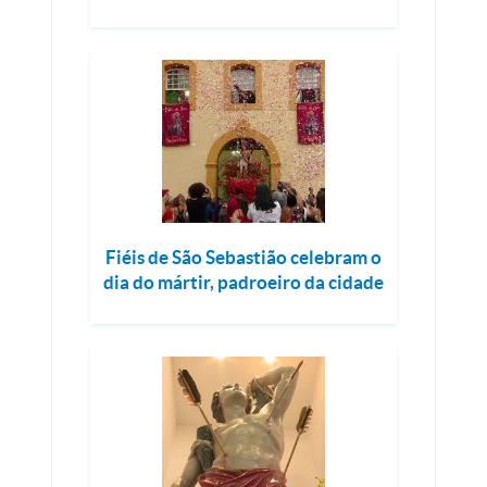
Fiéis de São Sebastião celebram o
dia do mártir, padroeiro da cidade