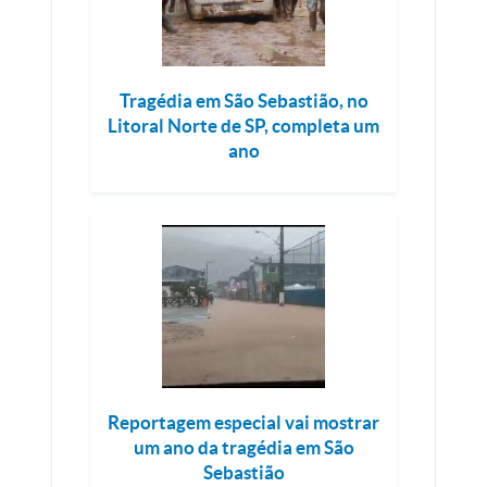
Tragédia em São Sebastião, no
Litoral Norte de SP, completa um
ano
Reportagem especial vai mostrar
um ano da tragédia em São
Sebastião