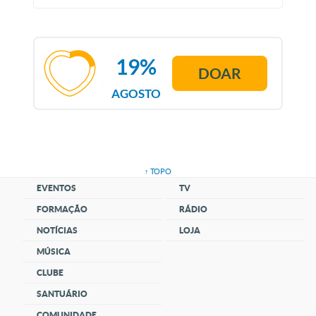
19%
DOAR
AGOSTO
↑ TOPO
EVENTOS
TV
FORMAÇÃO
RÁDIO
NOTÍCIAS
LOJA
MÚSICA
CLUBE
SANTUÁRIO
COMUNIDADE