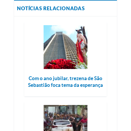
NOTÍCIAS RELACIONADAS
Com o ano jubilar, trezena de São
Sebastião foca tema da esperança