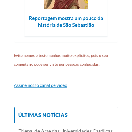
Reportagem mostra um pouco da
história de São Sebastião
Evite nomes e testemunhos muito explícitos, pois o seu
comentário pode ser visto por pessoas conhecidas.
Assine nosso canal de vídeo
ÚLTIMAS NOTÍCIAS
Trienal de Arte das Universidades Católicas