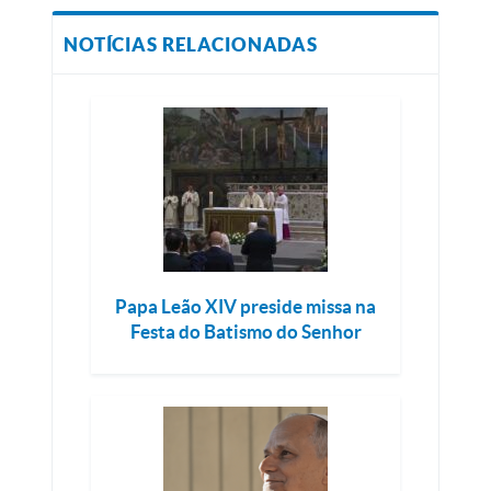
NOTÍCIAS RELACIONADAS
Papa Leão XIV preside missa na
Festa do Batismo do Senhor