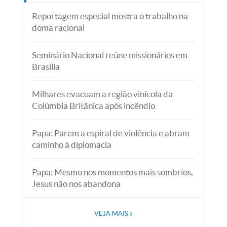
Reportagem especial mostra o trabalho na
doma racional
Seminário Nacional reúne missionários em
Brasília
Milhares evacuam a região vinícola da
Colúmbia Britânica após incêndio
Papa: Parem a espiral de violência e abram
caminho à diplomacia
Papa: Mesmo nos momentos mais sombrios,
Jesus não nos abandona
VEJA MAIS
»