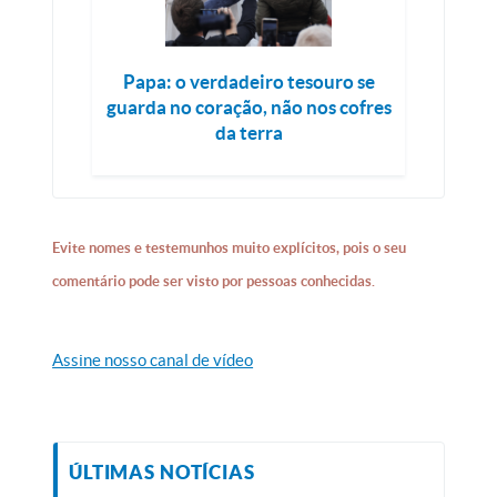
Papa: o verdadeiro tesouro se
guarda no coração, não nos cofres
da terra
Evite nomes e testemunhos muito explícitos, pois o seu
comentário pode ser visto por pessoas conhecidas.
Assine nosso canal de vídeo
ÚLTIMAS NOTÍCIAS