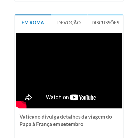
EM ROMA
DEVOÇÃO
DISCUSSÕES
Vaticano divulga detalhes da viagem do
Papa à França em setembro