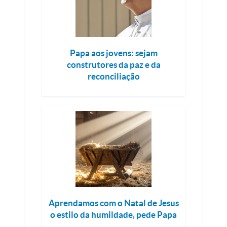
Papa aos jovens: sejam
construtores da paz e da
reconciliação
Aprendamos com o Natal de Jesus
o estilo da humildade, pede Papa