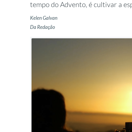
tempo do Advento, é cultivar a es
Kelen Galvan
Da Redação