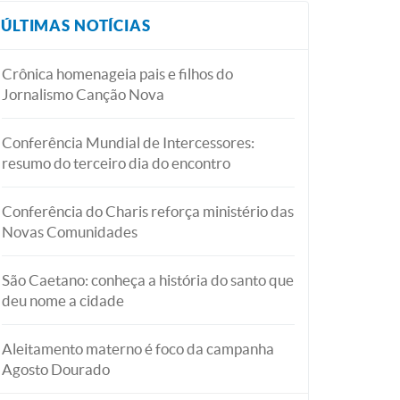
ÚLTIMAS NOTÍCIAS
Crônica homenageia pais e filhos do
Jornalismo Canção Nova
Conferência Mundial de Intercessores:
resumo do terceiro dia do encontro
Conferência do Charis reforça ministério das
Novas Comunidades
São Caetano: conheça a história do santo que
deu nome a cidade
Aleitamento materno é foco da campanha
Agosto Dourado