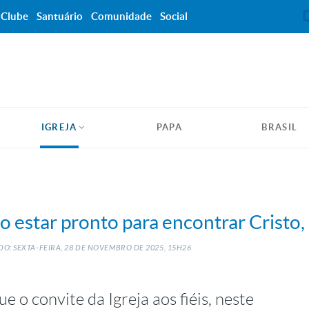
Clube
Santuário
Comunidade
Social
IGREJA
PAPA
BRASIL
 estar pronto para encontrar Cristo,
O: SEXTA-FEIRA, 28
DE
NOVEMBRO
DE
2025, 15H26
 o convite da Igreja aos fiéis, neste