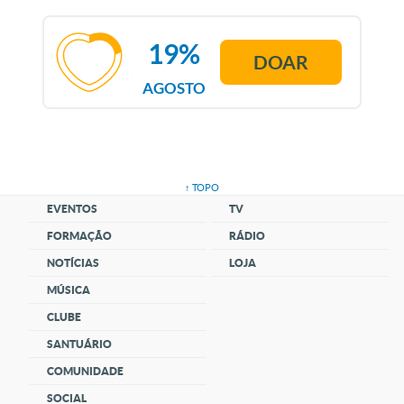
19%
DOAR
AGOSTO
↑ TOPO
EVENTOS
TV
FORMAÇÃO
RÁDIO
NOTÍCIAS
LOJA
MÚSICA
CLUBE
SANTUÁRIO
COMUNIDADE
SOCIAL