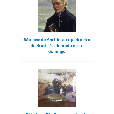
São José de Anchieta, copadroeiro
do Brasil, é celebrado neste
domingo