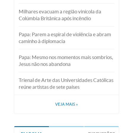
Milhares evacuam a região vinícola da
Colúmbia Britânica após incêndio
Papa: Parem a espiral de violência e abram
caminho à diplomacia
Papa: Mesmo nos momentos mais sombrios,
Jesus não nos abandona
Trienal de Arte das Universidades Católicas
reúne artistas de sete países
VEJA MAIS
»