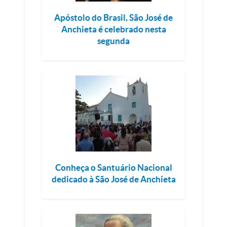
Apóstolo do Brasil, São José de
Anchieta é celebrado nesta
segunda
Conheça o Santuário Nacional
dedicado à São José de Anchieta