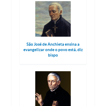
São José de Anchieta ensina a
evangelizar onde o povo está, diz
bispo