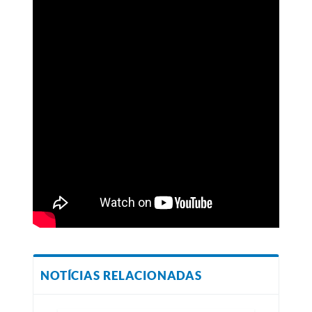
NOTÍCIAS RELACIONADAS